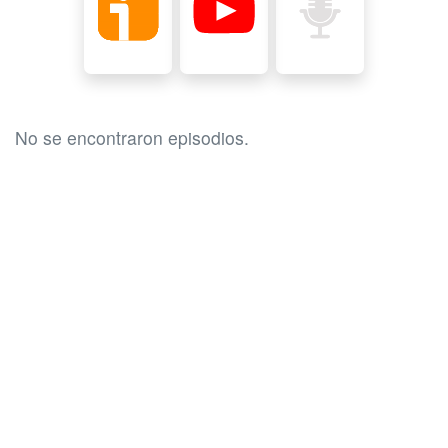
No se encontraron episodios.