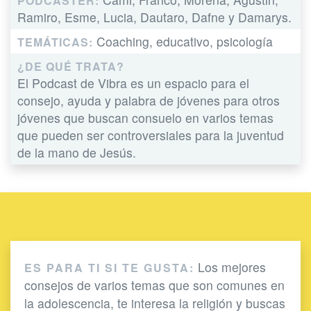
PODCASTER:
Ramiro, Esme, Lucia, Dautaro, Dafne y Damarys.
Coaching, educativo, psicología
TEMÁTICAS:
¿DE QUÉ TRATA?
El Podcast de Vibra es un espacio para el
consejo, ayuda y palabra de jóvenes para otros
jóvenes que buscan consuelo en varios temas
que pueden ser controversiales para la juventud
de la mano de Jesús.
Los mejores
ES PARA TI SI TE GUSTA:
consejos de varios temas que son comunes en
la adolescencia, te interesa la religión y buscas