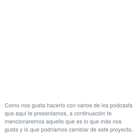
Como nos gusta hacerlo con varios de los podcasts
que aquí te presentamos, a continuación te
mencionaremos aquello que es lo que más nos
gusta y lo que podríamos cambiar de este proyecto.