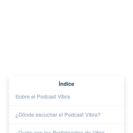
Índice
Sobre el Podcast Vibra
¿Dónde escuchar el Podcast Vibra?
¿Quién son los Participantes de Vibra