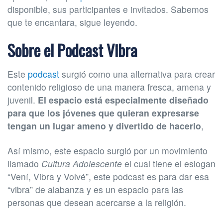
disponible, sus participantes e invitados. Sabemos
que te encantara, sigue leyendo.
Sobre el Podcast Vibra
Este
podcast
surgió como una alternativa para crear
contenido religioso de una manera fresca, amena y
juvenil.
El espacio está especialmente diseñado
para que los jóvenes que quieran expresarse
tengan un lugar ameno y divertido de hacerlo
,
Así mismo, este espacio surgió por un movimiento
llamado
Cultura Adolescente
el cual tiene el eslogan
“Vení, Vibra y Volvé”, este podcast es para dar esa
“vibra” de alabanza y es un espacio para las
personas que desean acercarse a la religión.