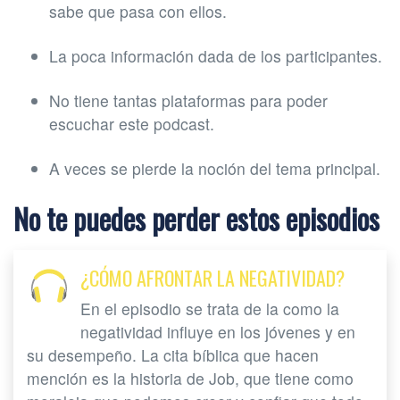
sabe que pasa con ellos.
La poca información dada de los participantes.
No tiene tantas plataformas para poder
escuchar este podcast.
A veces se pierde la noción del tema principal.
No te puedes perder estos episodios
¿CÓMO AFRONTAR LA NEGATIVIDAD?
En el episodio se trata de la como la
negatividad influye en los jóvenes y en
su desempeño. La cita bíblica que hacen
mención es la historia de Job, que tiene como