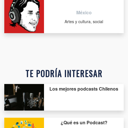
México
Artes y cultura, social
TE PODRÍA INTERESAR
Los mejores podcasts Chilenos
¿Qué es un Podcast?