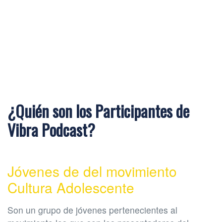
¿Quién son los Participantes de
Vibra Podcast?
Jóvenes de del movimiento
Cultura Adolescente
Son un grupo de jóvenes pertenecientes al