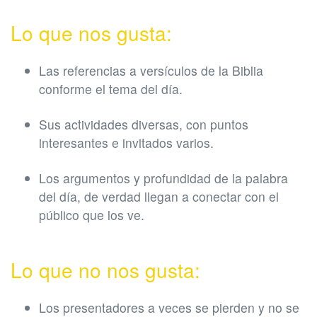
Lo que nos gusta:
Las referencias a versículos de la Biblia
conforme el tema del día.
Sus actividades diversas, con puntos
interesantes e invitados varios.
Los argumentos y profundidad de la palabra
del día, de verdad llegan a conectar con el
público que los ve.
Lo que no nos gusta:
Los presentadores a veces se pierden y no se