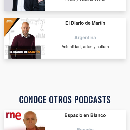
El Diario de Martín
Argentina
Actualidad, artes y cultura
CONOCE OTROS PODCASTS
Espacio en Blanco
España