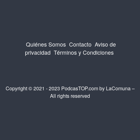
Quiénes Somos
Contacto
Aviso de
privacidad
Términos y Condiciones
Copyright © 2021 - 2023 PodcasTOP.com by
LaComuna
–
All rights reserved