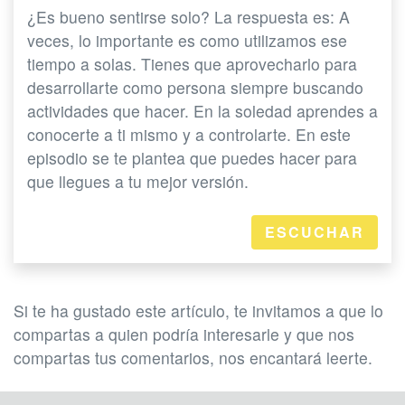
¿Es bueno sentirse solo? La respuesta es: A
veces, lo importante es como utilizamos ese
tiempo a solas. Tienes que aprovecharlo para
desarrollarte como persona siempre buscando
actividades que hacer. En la soledad aprendes a
conocerte a ti mismo y a controlarte. En este
episodio se te plantea que puedes hacer para
que llegues a tu mejor versión.
ESCUCHAR
Si te ha gustado este artículo, te invitamos a que lo
compartas a quien podría interesarle y que nos
compartas tus comentarios, nos encantará leerte.