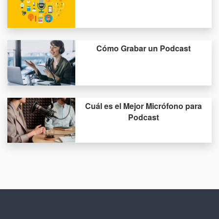
Cómo Grabar un Podcast
Cuál es el Mejor Micrófono para
Podcast