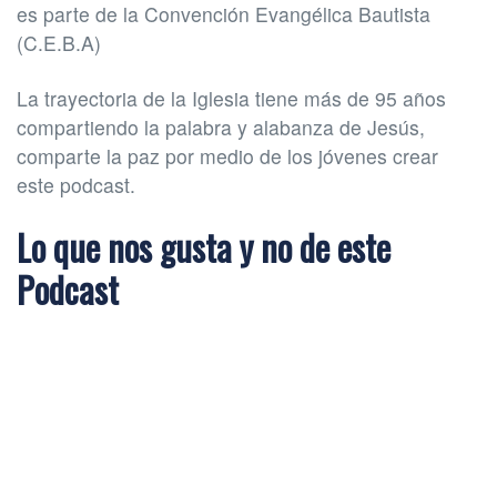
es parte de la Convención Evangélica Bautista
(C.E.B.A)
La trayectoria de la Iglesia tiene más de 95 años
compartiendo la palabra y alabanza de Jesús,
comparte la paz por medio de los jóvenes crear
este podcast.
Lo que nos gusta y no de este
Podcast