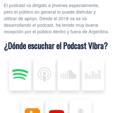
El podcast va dirigido a jóvenes especialmente,
pero el público en general lo puede disfrutar y
utilizar de apoyo. Desde el 2018 va se va
desarrollando el podcast, ha tenido muy buena
recepción por el público dentro y fuera de Argentina.
¿Dónde escuchar el Podcast Vibra?