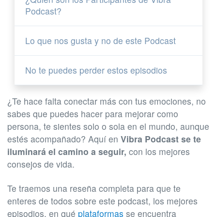
Podcast?
Lo que nos gusta y no de este Podcast
No te puedes perder estos episodios
¿Te hace falta conectar más con tus emociones, no
sabes que puedes hacer para mejorar como
persona, te sientes solo o sola en el mundo, aunque
estés acompañado? Aquí en
Vibra Podcast se te
iluminará el camino a seguir,
con los mejores
consejos de vida.
Te traemos una reseña completa para que te
enteres de todos sobre este podcast, los mejores
episodios, en qué
plataformas
se encuentra