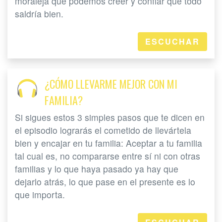
moraleja que podemos creer y confiar que todo
saldría bien.
ESCUCHAR
¿CÓMO LLEVARME MEJOR CON MI
FAMILIA?
Si sigues estos 3 simples pasos que te dicen en
el episodio lograrás el cometido de llevártela
bien y encajar en tu familia: Aceptar a tu familia
tal cual es, no compararse entre sí ni con otras
familias y lo que haya pasado ya hay que
dejarlo atrás, lo que pase en el presente es lo
que importa.