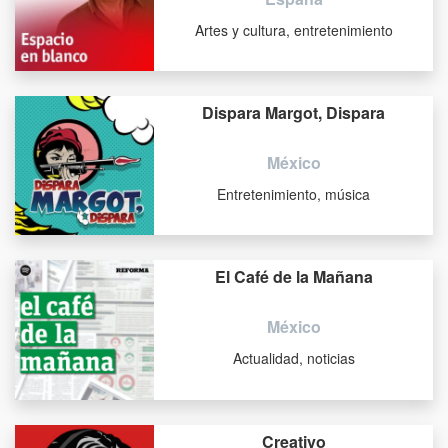
Artes y cultura, entretenimiento
Dispara Margot, Dispara
México
Entretenimiento, música
El Café de la Mañana
México
Actualidad, noticias
Creativo