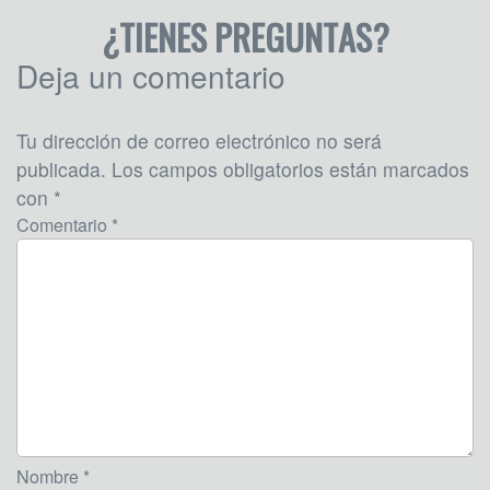
¿TIENES PREGUNTAS?
Deja un comentario
Tu dirección de correo electrónico no será
publicada.
Los campos obligatorios están marcados
con
*
Comentario *
Nombre *