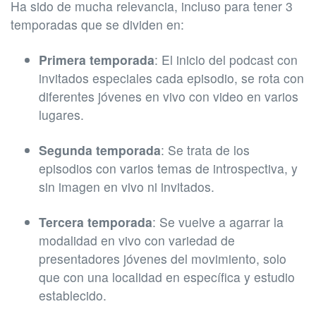
Ha sido de mucha relevancia, incluso para tener 3
temporadas que se dividen en:
Primera temporada
: El inicio del podcast con
invitados especiales cada episodio, se rota con
diferentes jóvenes en vivo con video en varios
lugares.
Segunda temporada
: Se trata de los
episodios con varios temas de introspectiva, y
sin imagen en vivo ni invitados.
Tercera temporada
: Se vuelve a agarrar la
modalidad en vivo con variedad de
presentadores jóvenes del movimiento, solo
que con una localidad en específica y estudio
establecido.