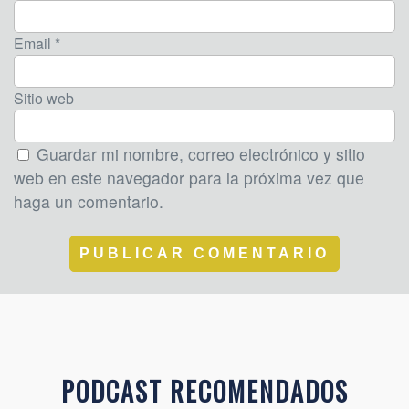
Email *
Sitio web
Guardar mi nombre, correo electrónico y sitio
web en este navegador para la próxima vez que
haga un comentario.
PODCAST RECOMENDADOS