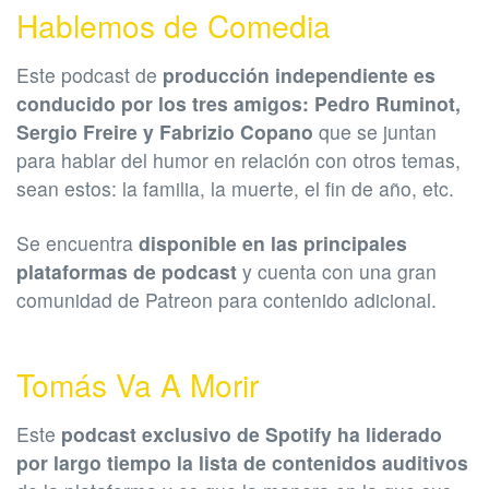
Hablemos de Comedia
Este podcast de
producción independiente es
conducido por los tres amigos: Pedro Ruminot,
Sergio Freire y Fabrizio Copano
que se juntan
para hablar del humor en relación con otros temas,
sean estos: la familia, la muerte, el fin de año, etc.
Se encuentra
disponible en las principales
plataformas de podcast
y cuenta con una gran
comunidad de Patreon para contenido adicional.
Tomás Va A Morir
Este
podcast exclusivo de Spotify ha liderado
por largo tiempo la lista de contenidos auditivos