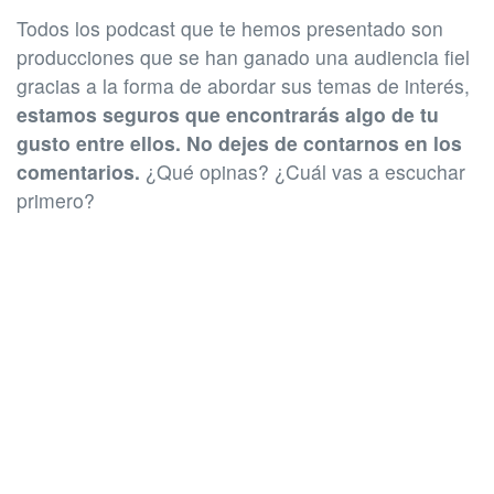
Todos los podcast que te hemos presentado son
producciones que se han ganado una audiencia fiel
gracias a la forma de abordar sus temas de interés,
estamos seguros que encontrarás algo de tu
gusto entre ellos. No dejes de contarnos en los
comentarios.
¿Qué opinas? ¿Cuál vas a escuchar
primero?