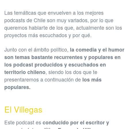
Las temáticas que envuelven a los mejores
podcasts de Chile son muy variados, por lo que
queremos hablarte de los que, actualmente son los
proyectos más escuchados y por qué.
Junto con el ámbito político,
la comedia y el humor
son temas bastante recurrentes y populares en
los podcast producidos y escuchados en
territorio chileno
, siendo los dos que te
presentaremos a continuación de
los más
populares.
El Villegas
Este podcast es
conducido por el escritor y