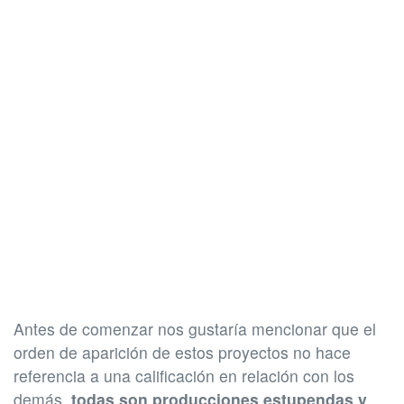
Antes de comenzar nos gustaría mencionar que el
orden de aparición de estos proyectos no hace
referencia a una calificación en relación con los
demás,
todas son producciones estupendas y