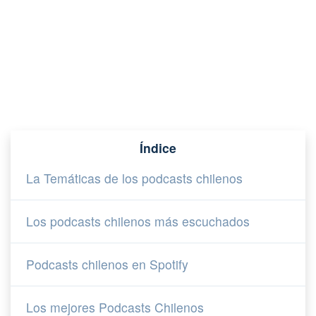
Índice
La Temáticas de los podcasts chilenos
Los podcasts chilenos más escuchados
Podcasts chilenos en Spotify
Los mejores Podcasts Chilenos