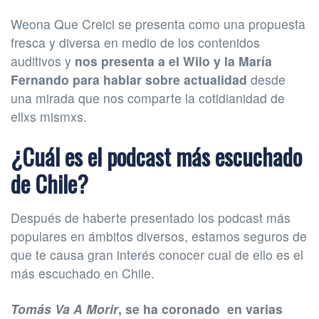
Weona Que Creici se presenta como una propuesta
fresca y diversa en medio de los contenidos
auditivos y
nos presenta a el Wilo y la María
Fernando para hablar sobre actualidad
desde
una mirada que nos comparte la cotidianidad de
ellxs mismxs.
¿Cuál es el podcast más escuchado
de Chile?
Después de haberte presentado los podcast más
populares en ámbitos diversos, estamos seguros de
que te causa gran interés conocer cual de ello es el
más escuchado en Chile.
Tomás Va A Morir
, se ha coronado en varias