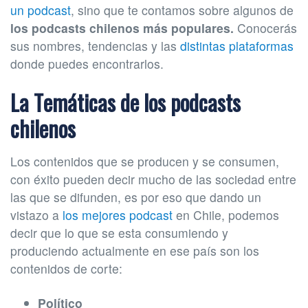
un podcast
, sino que te contamos sobre algunos de
los podcasts chilenos más populares.
Conocerás
sus nombres, tendencias y las
distintas plataformas
donde puedes encontrarlos.
La Temáticas de los podcasts
chilenos
Los contenidos que se producen y se consumen,
con éxito pueden decir mucho de las sociedad entre
las que se difunden, es por eso que dando un
vistazo a
los mejores podcast
en Chile, podemos
decir que lo que se esta consumiendo y
produciendo actualmente en ese país son los
contenidos de corte:
Político