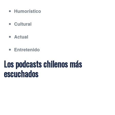
Humorístico
Cultural
Actual
Entretenido
Los podcasts chilenos más
escuchados