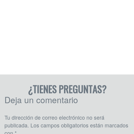
¿TIENES PREGUNTAS?
Deja un comentario
Tu dirección de correo electrónico no será
publicada.
Los campos obligatorios están marcados
con
*