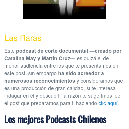
Las Raras
Este
podcast de corte documental —creado por
Catalina May y Martín Cruz—
es quizá el de
menor audiencia entre los que te presentamos en
este post, sin embargo
ha sido acreedor a
numerosos reconocimientos
y consideramos que
es una producción de gran calidad, si te interesa
indagar en él y descubrir la razón te sugerimos leer
el post que preparamos para ti haciendo
clic aquí.
Los mejores Podcasts Chilenos