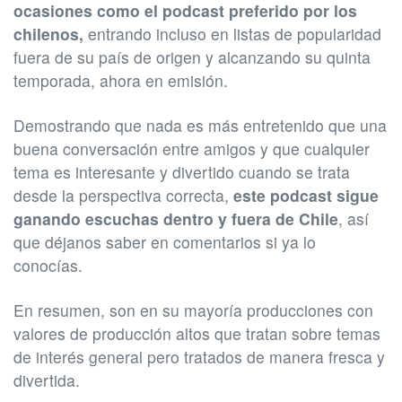
ocasiones como el podcast preferido por los
chilenos,
entrando incluso en listas de popularidad
fuera de su país de origen y alcanzando su quinta
temporada, ahora en emisión.
Demostrando que nada es más entretenido que una
buena conversación entre amigos y que cualquier
tema es interesante y divertido cuando se trata
desde la perspectiva correcta,
este podcast sigue
ganando escuchas dentro y fuera de Chile
, así
que déjanos saber en comentarios si ya lo
conocías.
En resumen, son en su mayoría producciones con
valores de producción altos que tratan sobre temas
de interés general pero tratados de manera fresca y
divertida.