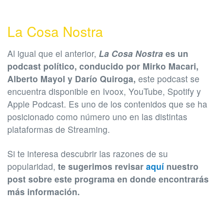
La Cosa Nostra
Al igual que el anterior,
La Cosa Nostra
es un
podcast político, conducido por Mirko Macari,
Alberto Mayol y Darío Quiroga,
este podcast se
encuentra disponible en Ivoox, YouTube, Spotify y
Apple Podcast. Es uno de los contenidos que se ha
posicionado como número uno en las distintas
plataformas de Streaming.
Si te interesa descubrir las razones de su
popularidad,
te sugerimos revisar
aquí
nuestro
post sobre este programa en donde encontrarás
más información.