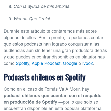
Con la ayuda de mis amikas.
Weona Que Creici.
Durante este artículo te contaremos más sobre
algunos de ellos. Por lo pronto, te podemos contar
que estos podcasts han logrado conquistar a las
audiencias aún sin tener una gran productora detrás
y que puedes encontrar disponibles en plataformas
como
Spotify
,
Apple Podcast
,
Google
o
Ivoox
.
Podcasts chilenos en Spotify
Como en el caso de Tomás Va A Morir, hay
podcast chilenos que cuentan con el respaldo
en producción de Spotify
—
por lo que solo se
encuentran disponible en esta popular plataforma