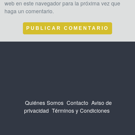
web en este navegador para la próxima vez que
haga un comentario.
Quiénes Somos
Contacto
Aviso de
privacidad
Términos y Condiciones