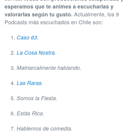
esperamos que te animes a escucharlas y
valorarlas según tu gusto.
Actualmente, los 9
Podcasts más escuchados en Chile son:
Caso 63
.
La Cosa Nostra
.
Matriarcalmente hablando.
Las Raras.
Somos la Fiesta.
Estás Rica.
Hablemos de comedia.