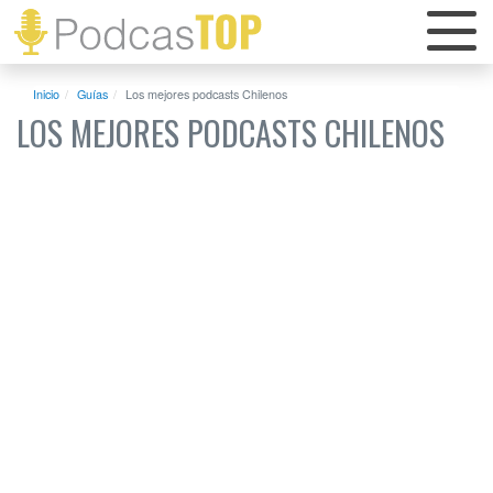
Inicio
Guías
Los mejores podcasts Chilenos
LOS MEJORES PODCASTS CHILENOS