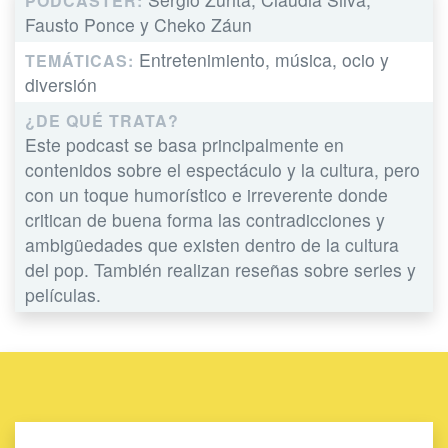
PODCASTER:
Fausto Ponce y Cheko Záun
Entretenimiento, música, ocio y
TEMÁTICAS:
diversión
¿DE QUÉ TRATA?
Este podcast se basa principalmente en
contenidos sobre el espectáculo y la cultura, pero
con un toque humorístico e irreverente donde
critican de buena forma las contradicciones y
ambigüedades que existen dentro de la cultura
del pop. También realizan reseñas sobre series y
películas.