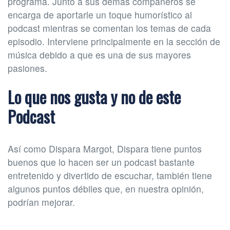
programa. Junto a sus demás compañeros se
encarga de aportarle un toque humorístico al
podcast mientras se comentan los temas de cada
episodio. Interviene principalmente en la sección de
música debido a que es una de sus mayores
pasiones.
Lo que nos gusta y no de este
Podcast
Así como Dispara Margot, Dispara tiene puntos
buenos que lo hacen ser un podcast bastante
entretenido y divertido de escuchar, también tiene
algunos puntos débiles que, en nuestra opinión,
podrían mejorar.