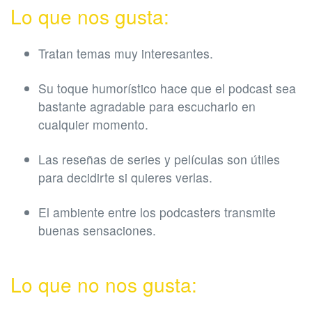
Lo que nos gusta:
Tratan temas muy interesantes.
Su toque humorístico hace que el podcast sea
bastante agradable para escucharlo en
cualquier momento.
Las reseñas de series y películas son útiles
para decidirte si quieres verlas.
El ambiente entre los podcasters transmite
buenas sensaciones.
Lo que no nos gusta: