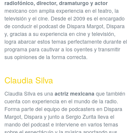
radiofónico, director, dramaturgo y actor
mexicano con amplia experiencia en el teatro, la
televisión y el cine. Desde el 2009 es el encargado
de conducir el podcast de Dispara Margot, Dispara
y, gracias a su experiencia en cine y televisión,
logra abarcar estos temas perfectamente durante el
programa para cautivar a los oyentes y transmitir
sus opiniones de la forma correcta.
Claudia Silva
Claudia Silva es una
actriz mexicana
que también
cuenta con experiencia en el mundo de la radio.
Forma parte del equipo de podcasters en Dispara
Margot, Dispara y junto a Sergio Zurita lleva el
mando del podcast e interviene en varios temas
sobre el espectáculo y la música aportando sus