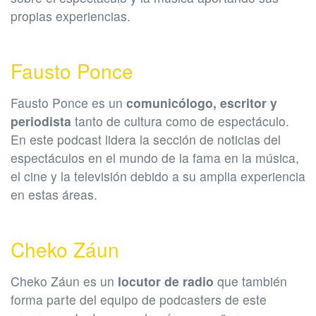
propias experiencias.
Fausto Ponce
Fausto Ponce es un
comunicólogo, escritor y
periodista
tanto de cultura como de espectáculo.
En este podcast lidera la sección de noticias del
espectáculos en el mundo de la fama en la música,
el cine y la televisión debido a su amplia experiencia
en estas áreas.
Cheko Záun
Cheko Záun es un
locutor de radio
que también
forma parte del equipo de podcasters de este