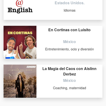
Estados Unidos.
Idiomas
En Cortinas con Luisito
México
Entretenimiento, ocio y diversión
La Magia del Caos con Aislinn
Derbez
México
Coaching, maternidad