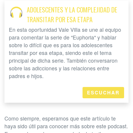
ADOLESCENTES Y LA COMPLEJIDAD DE
TRANSITAR POR ESA ETAPA
En esta oportunidad Vale Villa se une al equipo
para comentar la serie de "Euphoria" y hablar
sobre lo difícil que es para los adolescentes
transitar por esa etapa, siendo este el tema
principal de dicha serie. También conversaron
sobre las adicciones y las relaciones entre
padres e hijos.
ESCUCHAR
Como siempre, esperamos que este artículo te
haya sido útil para conocer más sobre este podcast.