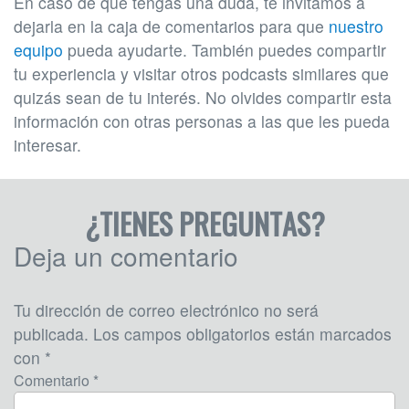
En caso de que tengas una duda, te invitamos a
dejarla en la caja de comentarios para que
nuestro
equipo
pueda ayudarte. También puedes compartir
tu experiencia y visitar otros podcasts similares que
quizás sean de tu interés. No olvides compartir esta
información con otras personas a las que les pueda
interesar.
¿TIENES PREGUNTAS?
Deja un comentario
Tu dirección de correo electrónico no será
publicada.
Los campos obligatorios están marcados
con
*
Comentario *