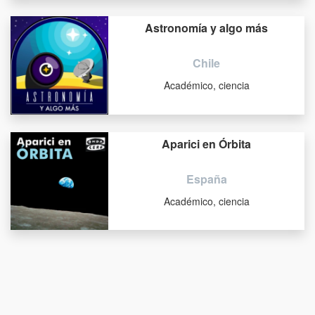
Astronomía y algo más
Chile
Académico, ciencia
Aparici en Órbita
España
Académico, ciencia