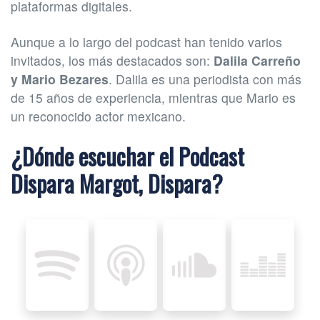
plataformas digitales.
Aunque a lo largo del podcast han tenido varios
invitados, los más destacados son:
Dalila Carreño
y Mario Bezares
. Dalila es una periodista con más
de 15 años de experiencia, mientras que Mario es
un reconocido actor mexicano.
¿Dónde escuchar el Podcast
Dispara Margot, Dispara?