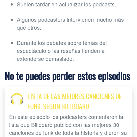
Suelen tardar en actualizar los podcasts.
Algunos podcasters intervienen mucho más
que otros.
Durante los debates sobre temas del
espectáculo o las reseñas tienden a
extenderse demasiado.
No te puedes perder estos episodios
LISTA DE LAS MEJORES CANCIONES DE
FUNK, SEGÚN BILLBOARD
En este episodio los podcasters comentaron la
lista que Billboard publicó con las mejores 30
canciones de funk de toda la historia y dieron su