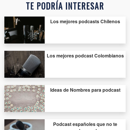
TE PODRÍA INTERESAR
Los mejores podcasts Chilenos
Los mejores podcast Colombianos
Ideas de Nombres para podcast
Podcast españoles que no te