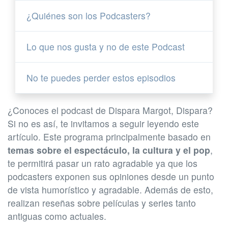
¿Quiénes son los Podcasters?
Lo que nos gusta y no de este Podcast
No te puedes perder estos episodios
¿Conoces el podcast de Dispara Margot, Dispara?
Si no es así, te invitamos a seguir leyendo este
artículo. Este programa principalmente basado en
temas sobre el espectáculo, la cultura y el pop
,
te permitirá pasar un rato agradable ya que los
podcasters exponen sus opiniones desde un punto
de vista humorístico y agradable. Además de esto,
realizan reseñas sobre películas y series tanto
antiguas como actuales.