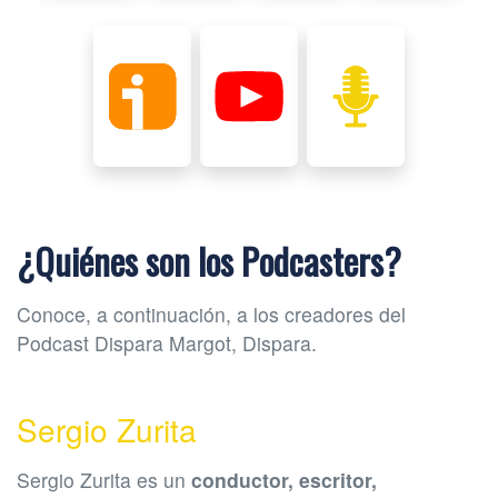
¿Quiénes son los Podcasters?
Conoce, a continuación, a los creadores del
Podcast Dispara Margot, Dispara.
Sergio Zurita
Sergio Zurita es un
conductor, escritor,