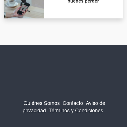
puedes perder
Quiénes Somos
Contacto
Aviso de
privacidad
Términos y Condiciones