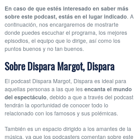
En caso de que estés interesado en saber más
sobre este podcast, estás en el lugar indicado
. A
continuación, nos encargaremos de mostrarte
donde puedes escuchar el programa, los mejores
episodios, el equipo que lo dirige, así como los
puntos buenos y no tan buenos.
Sobre Dispara Margot, Dispara
El podcast Dispara Margot, Dispara es ideal para
aquellas personas a las que les
encanta el mundo
del espectáculo
, debido a que a través del podcast
tendrán la oportunidad de conocer todo lo
relacionado con los famosos y sus polémicas.
También es un espacio dirigido a los amantes de la
música, ya que los podcasters comentan sobre este