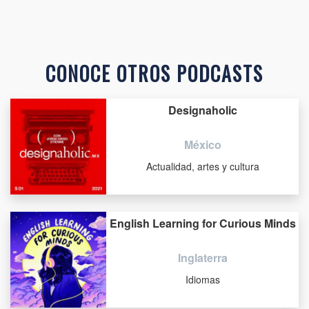
CONOCE OTROS PODCASTS
Designaholic
México
Actualidad, artes y cultura
English Learning for Curious Minds
Inglaterra
Idiomas