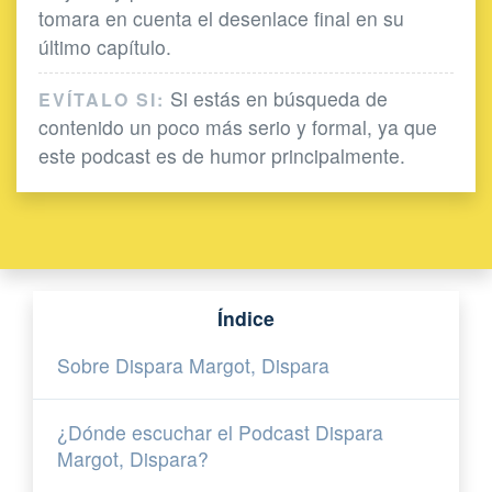
tomara en cuenta el desenlace final en su
último capítulo.
Si estás en búsqueda de
EVÍTALO SI:
contenido un poco más serio y formal, ya que
este podcast es de humor principalmente.
Índice
Sobre Dispara Margot, Dispara
¿Dónde escuchar el Podcast Dispara
Margot, Dispara?