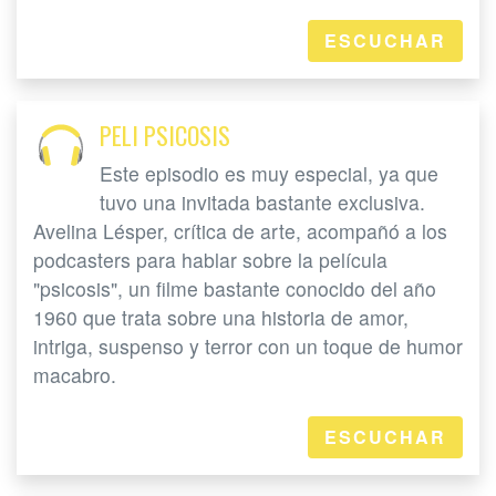
ESCUCHAR
PELI PSICOSIS
Este episodio es muy especial, ya que
tuvo una invitada bastante exclusiva.
Avelina Lésper, crítica de arte, acompañó a los
podcasters para hablar sobre la película
"psicosis", un filme bastante conocido del año
1960 que trata sobre una historia de amor,
intriga, suspenso y terror con un toque de humor
macabro.
ESCUCHAR