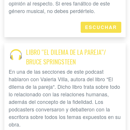
opinión al respecto. Si eres fanático de este
género musical, no debes perdértelo.
ESCUCHAR
LIBRO “EL DILEMA DE LA PAREJA”/
BRUCE SPRINGSTEEN
En una de las secciones de este podcast
hablaron con Valeria Villa, autora del libro "El
dilema de la pareja". Dicho libro trata sobre todo
lo relacionado con las relaciones humanas,
además del concepto de la fidelidad. Los
podcasters conversaron y debatieron con la
escritora sobre todos los temas expuestos en su
obra.