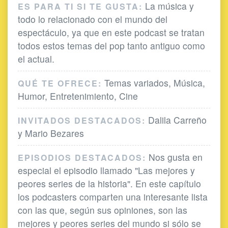
La música y
ES PARA TI SI TE GUSTA:
todo lo relacionado con el mundo del
espectáculo, ya que en este podcast se tratan
todos estos temas del pop tanto antiguo como
el actual.
Temas variados, Música,
QUÉ TE OFRECE:
Humor, Entretenimiento, Cine
Dalila Carreño
INVITADOS DESTACADOS:
y Mario Bezares
Nos gusta en
EPISODIOS DESTACADOS:
especial el episodio llamado "Las mejores y
peores series de la historia". En este capítulo
los podcasters comparten una interesante lista
con las que, según sus opiniones, son las
mejores y peores series del mundo si sólo se