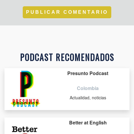
PODCAST RECOMENDADOS
Presunto Podcast
Colombia
Actualidad, noticias
Better at English