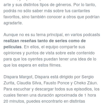
arte y sus distintos tipos de géneros. Por lo tanto,
podrás no sólo saber más sobre tus cantantes
favoritos, sino también conocer a otros que podrían
agradarte.
Aunque no es su tema principal, en varios podcasts
realizan reseñas tanto de series como de
películas
. En ellos, el equipo comparte sus
opiniones y puntos de vista sobre este contenido
para que los oyentes puedan tener una idea de lo
que los espera en estos filmes.
Dispara Margot, Dispara está dirigido por Sergio
Zurita, Claudia Silva, Fausto Ponce y Cheko Záun.
Para escuchar y descargar todos sus episodios, los
cuales tienen una duración aproximada de 1 hora
20 minutos, puedes encontrarlo en distintas