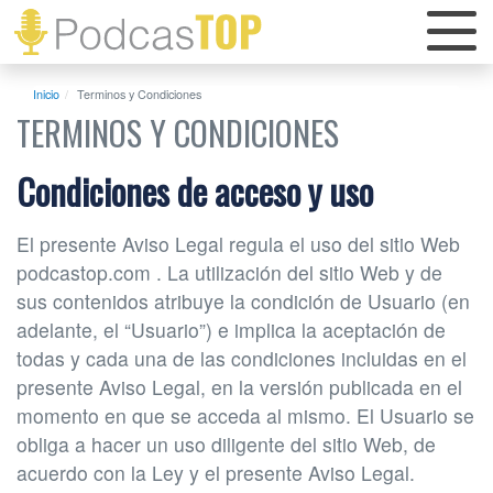
Inicio
Terminos y Condiciones
TERMINOS Y CONDICIONES
Condiciones de acceso y uso
El presente Aviso Legal regula el uso del sitio Web
podcastop.com . La utilización del sitio Web y de
sus contenidos atribuye la condición de Usuario (en
adelante, el “Usuario”) e implica la aceptación de
todas y cada una de las condiciones incluidas en el
presente Aviso Legal, en la versión publicada en el
momento en que se acceda al mismo. El Usuario se
obliga a hacer un uso diligente del sitio Web, de
acuerdo con la Ley y el presente Aviso Legal.