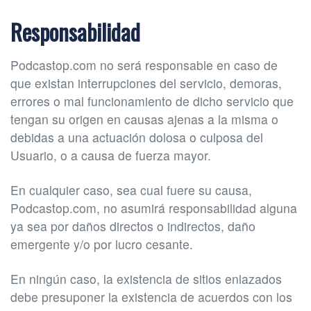
Responsabilidad
Podcastop.com no será responsable en caso de
que existan interrupciones del servicio, demoras,
errores o mal funcionamiento de dicho servicio que
tengan su origen en causas ajenas a la misma o
debidas a una actuación dolosa o culposa del
Usuario, o a causa de fuerza mayor.
En cualquier caso, sea cual fuere su causa,
Podcastop.com, no asumirá responsabilidad alguna
ya sea por daños directos o indirectos, daño
emergente y/o por lucro cesante.
En ningún caso, la existencia de sitios enlazados
debe presuponer la existencia de acuerdos con los