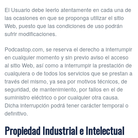
El Usuario debe leerlo atentamente en cada una de
las ocasiones en que se proponga utilizar el sitio
Web, puesto que las condiciones de uso podrán
sufrir modificaciones.
Podcastop.com, se reserva el derecho a interrumpir
en cualquier momento y sin previo aviso el acceso
al sitio Web, así como a interrumpir la prestación de
cualquiera o de todos los servicios que se prestan a
través del mismo, ya sea por motivos técnicos, de
seguridad, de mantenimiento, por fallos en el de
suministro eléctrico o por cualquier otra causa.
Dicha interrupción podrá tener carácter temporal o
definitivo.
Propiedad Industrial e Intelectual