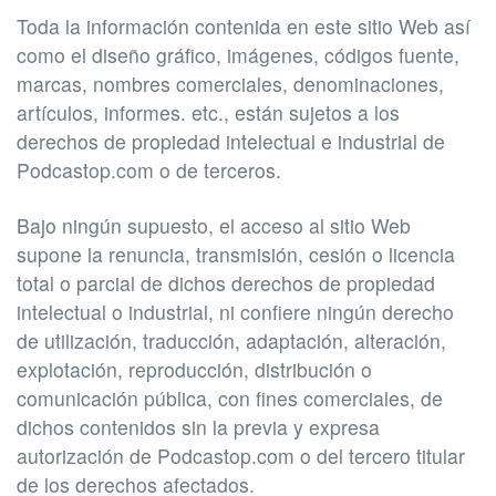
Toda la información contenida en este sitio Web así
como el diseño gráfico, imágenes, códigos fuente,
marcas, nombres comerciales, denominaciones,
artículos, informes. etc., están sujetos a los
derechos de propiedad intelectual e industrial de
Podcastop.com o de terceros.
Bajo ningún supuesto, el acceso al sitio Web
supone la renuncia, transmisión, cesión o licencia
total o parcial de dichos derechos de propiedad
intelectual o industrial, ni confiere ningún derecho
de utilización, traducción, adaptación, alteración,
explotación, reproducción, distribución o
comunicación pública, con fines comerciales, de
dichos contenidos sin la previa y expresa
autorización de Podcastop.com o del tercero titular
de los derechos afectados.