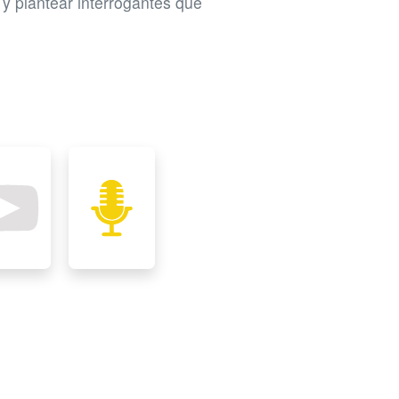
 y plantear interrogantes que