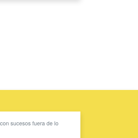
 con sucesos fuera de lo