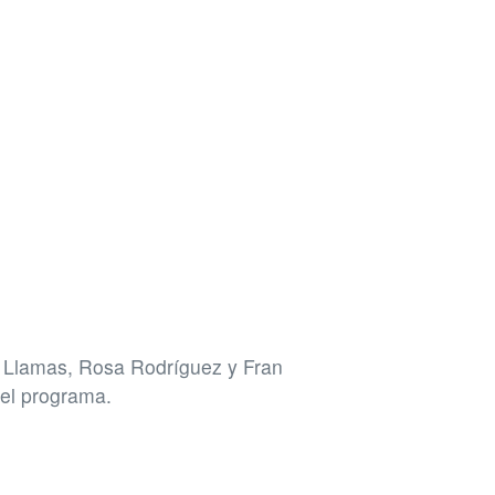
 Llamas, Rosa Rodríguez y Fran
del programa.