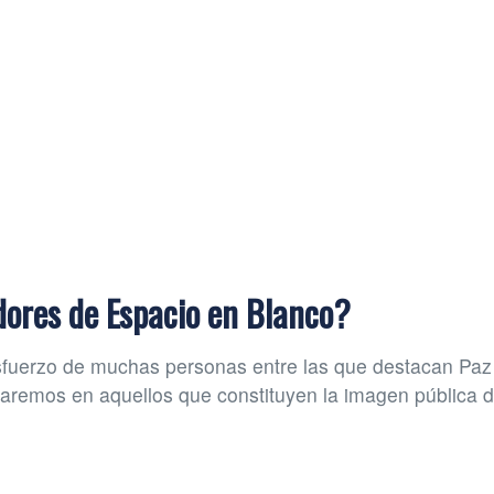
dores de Espacio en Blanco?
sfuerzo de muchas personas entre las que destacan Paz
traremos en aquellos que constituyen la imagen pública 