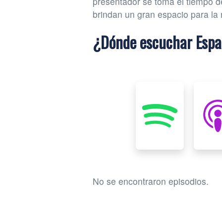
presentador se toma el tiempo de
brindan un gran espacio para la 
¿Dónde escuchar Espa
No se encontraron episodios.