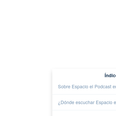
Índic
Sobre Espacio el Podcast e
¿Dónde escuchar Espacio 