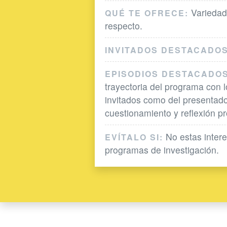
Variedad 
QUÉ TE OFRECE:
respecto.
INVITADOS DESTACADOS
EPISODIOS DESTACADOS
trayectoria del programa con 
invitados como del presentad
cuestionamiento y reflexión pr
No estas intere
EVÍTALO SI:
programas de investigación.