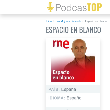
Inicio
Los Mejores Podcasts
Espacio en Blanco
ESPACIO EN BLANCO
España
PAÍS:
Español
IDIOMA: