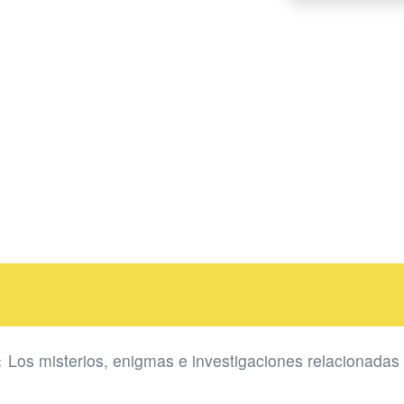
Los misterios, enigmas e investigaciones relacionadas
: