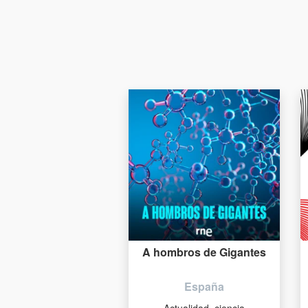
A hombros de Gigantes
España
Actualidad, ciencia