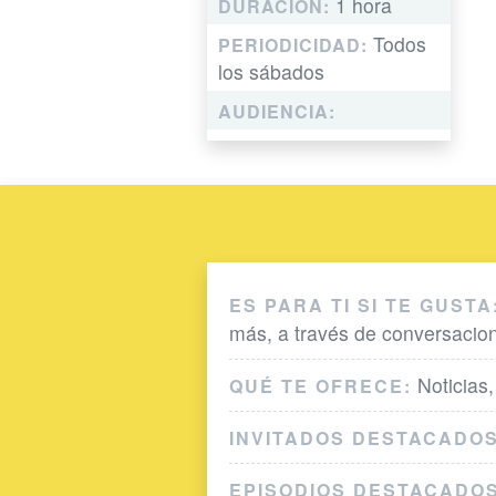
1 hora
DURACIÓN:
Todos
PERIODICIDAD:
los sábados
AUDIENCIA:
ES PARA TI SI TE GUSTA
más, a través de conversacion
Noticias,
QUÉ TE OFRECE:
INVITADOS DESTACADOS
EPISODIOS DESTACADOS