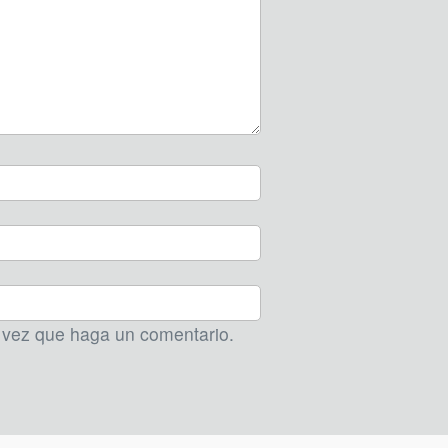
a vez que haga un comentario.