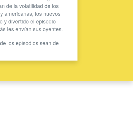
 de la volatilidad de los
 y americanas, los nuevos
 y divertido el episodio
más les envían sus oyentes.
de los episodios sean de