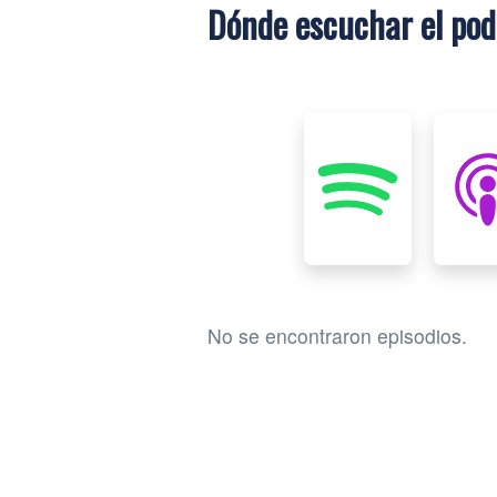
Dónde escuchar el po
No se encontraron episodios.