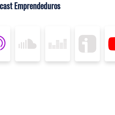
dcast Emprendeduros