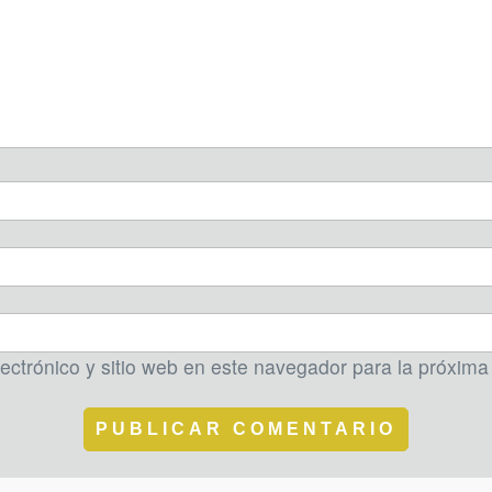
ectrónico y sitio web en este navegador para la próxim