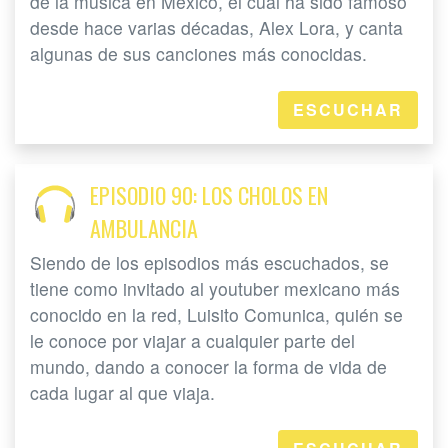
de la música en México, el cual ha sido famoso
desde hace varias décadas, Alex Lora, y canta
algunas de sus canciones más conocidas.
ESCUCHAR
EPISODIO 90: LOS CHOLOS EN
AMBULANCIA
Siendo de los episodios más escuchados, se
tiene como invitado al youtuber mexicano más
conocido en la red, Luisito Comunica, quién se
le conoce por viajar a cualquier parte del
mundo, dando a conocer la forma de vida de
cada lugar al que viaja.