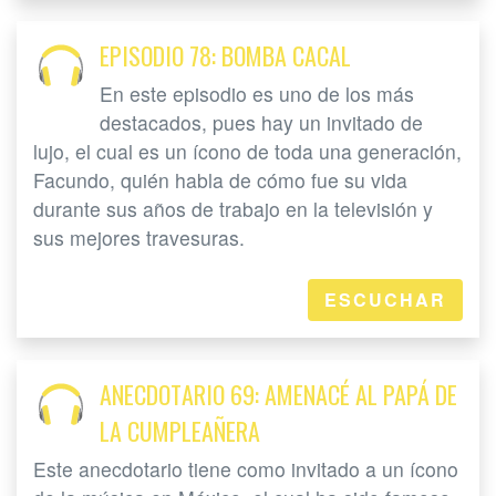
EPISODIO 78: BOMBA CACAL
En este episodio es uno de los más
destacados, pues hay un invitado de
lujo, el cual es un ícono de toda una generación,
Facundo, quién habla de cómo fue su vida
durante sus años de trabajo en la televisión y
sus mejores travesuras.
ESCUCHAR
ANECDOTARIO 69: AMENACÉ AL PAPÁ DE
LA CUMPLEAÑERA
Este anecdotario tiene como invitado a un ícono