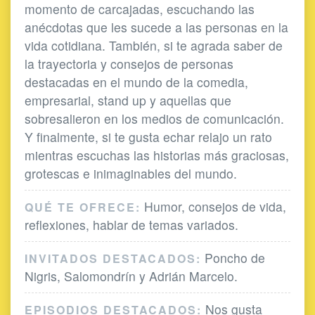
momento de carcajadas, escuchando las
anécdotas que les sucede a las personas en la
vida cotidiana. También, si te agrada saber de
la trayectoria y consejos de personas
destacadas en el mundo de la comedia,
empresarial, stand up y aquellas que
sobresalieron en los medios de comunicación.
Y finalmente, si te gusta echar relajo un rato
mientras escuchas las historias más graciosas,
grotescas e inimaginables del mundo.
Humor, consejos de vida,
QUÉ TE OFRECE:
reflexiones, hablar de temas variados.
Poncho de
INVITADOS DESTACADOS:
Nigris, Salomondrín y Adrián Marcelo.
Nos gusta
EPISODIOS DESTACADOS: