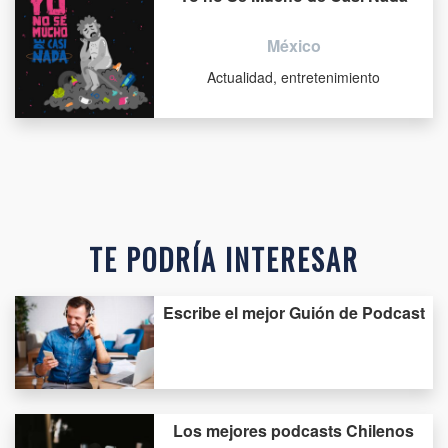
México
Actualidad, entretenimiento
TE PODRÍA INTERESAR
Escribe el mejor Guión de Podcast
Los mejores podcasts Chilenos