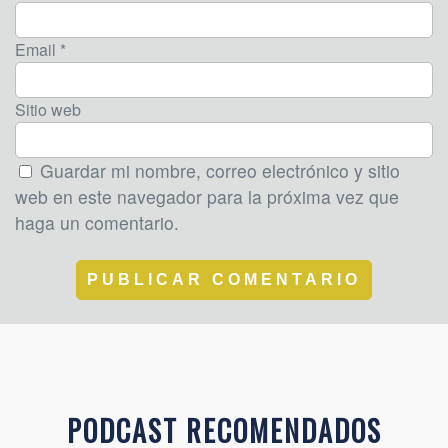
Email *
Sitio web
Guardar mi nombre, correo electrónico y sitio
web en este navegador para la próxima vez que
haga un comentario.
PODCAST RECOMENDADOS