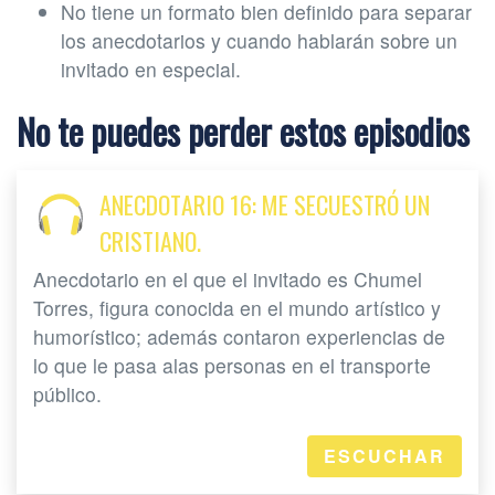
No tiene un formato bien definido para separar
los anecdotarios y cuando hablarán sobre un
invitado en especial.
No te puedes perder estos episodios
ANECDOTARIO 16: ME SECUESTRÓ UN
CRISTIANO.
Anecdotario en el que el invitado es Chumel
Torres, figura conocida en el mundo artístico y
humorístico; además contaron experiencias de
lo que le pasa alas personas en el transporte
público.
ESCUCHAR