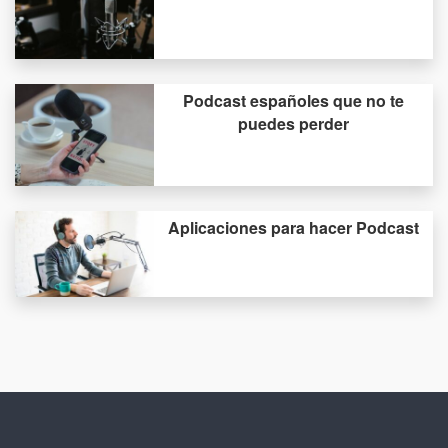
Podcast españoles que no te
puedes perder
Aplicaciones para hacer Podcast