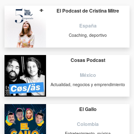
El Podcast de Cristina Mitre
España
Coaching, deportivo
Cosas Podcast
México
Actualidad, negocios y emprendimiento
El Gallo
Colombia
Entretenimiento, música