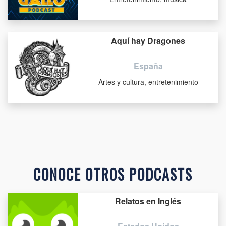
Aquí hay Dragones
España
Artes y cultura, entretenimiento
CONOCE OTROS PODCASTS
Relatos en Inglés