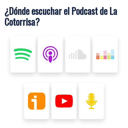
¿Dónde escuchar el Podcast de La
Cotorrisa?