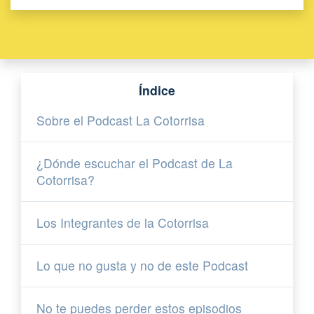
Índice
Sobre el Podcast La Cotorrisa
¿Dónde escuchar el Podcast de La
Cotorrisa?
Los Integrantes de la Cotorrisa
Lo que no gusta y no de este Podcast
No te puedes perder estos episodios