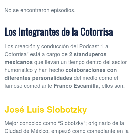
No se encontraron episodios.
Los Integrantes de la Cotorrisa
Los creación y conducción del Podcast “La
Cotorrisa” está a cargo de
2 standuperos
mexicanos
que llevan un tiempo dentro del sector
humorístico y han hecho
colaboraciones con
diferentes personalidades
del medio como el
famoso comediante
Franco Escamilla
, ellos son:
José Luis Slobotzky
Mejor conocido como “Slobotzky”; originario de la
Ciudad de México, empezó como comediante en la