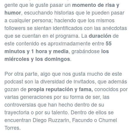
gente que le guste pasar un
momento de risa y
humor
, escuchando historias que le pueden pasar
a cualquier persona; haciendo que los mismos
followers se sientan identificados con las anécdotas
que se cuentan en el programa. La
duración
de
este contenido es aproximadamente entre
55
minutos y 1 hora y media
, grabándose
los
miércoles y los domingos
.
Por otra parte, algo que nos gusta mucho de este
podcast son la diversidad de invitados, que además
gozan de
propia reputación y fama,
conocidos por
varias generaciones por su forma de ser, las
controversias que han hecho dentro de su
trayectoria o por su talento. Dentro de ellos se
encuentran Diego Ruzzarin, Facundo o Chumel
Torres.