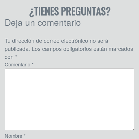
¿TIENES PREGUNTAS?
Deja un comentario
Tu dirección de correo electrónico no será
publicada.
Los campos obligatorios están marcados
con
*
Comentario *
Nombre *