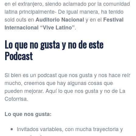
en el extranjero, siendo aclamado por la comunidad
latina principalmente- De igual manera, ha tenido
sold outs en
Auditorio Nacional
y en el
Festival
Internacional “Vive Latino”
.
Lo que no gusta y no de este
Podcast
Si bien es un podcast que nos gusta y nos hace reír
mucho, creemos que hay algunas cosas que
pueden mejorar. Aquí lo que nos gusta y no de La
Cotorrisa.
Lo que nos gusta:
Invitados variables, con mucha trayectoria y