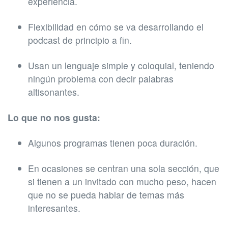
experiencia.
Flexibilidad en cómo se va desarrollando el
podcast de principio a fin.
Usan un lenguaje simple y coloquial, teniendo
ningún problema con decir palabras
altisonantes.
Lo que no nos gusta:
Algunos programas tienen poca duración.
En ocasiones se centran una sola sección, que
si tienen a un invitado con mucho peso, hacen
que no se pueda hablar de temas más
interesantes.