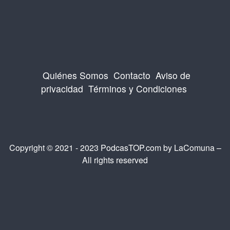
Quiénes Somos
Contacto
Aviso de
privacidad
Términos y Condiciones
Copyright © 2021 - 2023 PodcasTOP.com by
LaComuna
–
All rights reserved