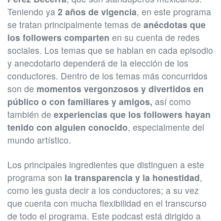
Teniendo ya
2 años de vigencia
, en este programa
se tratan principalmente temas de
anécdotas que
los followers comparten
en su cuenta de redes
sociales. Los temas que se hablan en cada episodio
y anecdotario dependerá de la elección de los
conductores. Dentro de los temas más concurridos
son de
momentos vergonzosos y divertidos en
público o con familiares y amigos,
así como
también de
experiencias que los followers hayan
tenido con alguien conocido
, especialmente del
mundo artístico.
Los principales ingredientes que distinguen a este
programa son
la transparencia y la honestidad
,
como les gusta decir a los conductores; a su vez
que cuenta con mucha flexibilidad en el transcurso
de todo el programa. Este podcast está dirigido a