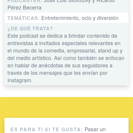
PODCASTER:
Pérez Becerra
Entretenimiento, ocio y diversión
TEMÁTICAS:
¿DE QUÉ TRATA?
Este podcast se dedica a brindar contenido de
entrevistas a invitados especiales relevantes en
el mundo de la comedia, empresarial, stand up y
del medio artístico. Así como también se enfocan
en hablar de anécdotas de sus seguidores a
través de los mensajes que les envían por
Instagram.
Pasar un
ES PARA TI SI TE GUSTA: