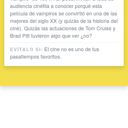
audiencia cinéfila a conocer porqué esta
película de vampiros se convirtió en una de las
mejores del siglo XX (y quizás de la historia del
cine). Quizás las actuaciones de Tom Cruise y
Brad Pitt tuvieron algo que ver ¿no?
El cine no es uno de tus
EVÍTALO SI:
pasatiempos favoritos.