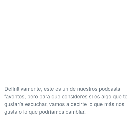
Definitivamente, este es un de nuestros podcasts
favoritos, pero para que consideres si es algo que te
gustaría escuchar, vamos a decirte lo que más nos
gusta o lo que podríamos cambiar.