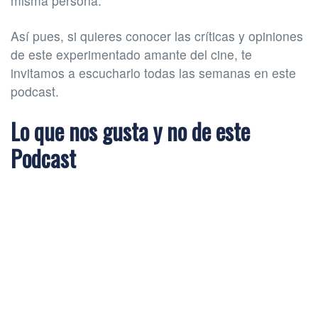
misma persona.
Así pues, si quieres conocer las críticas y opiniones
de este experimentado amante del cine, te
invitamos a escucharlo todas las semanas en este
podcast.
Lo que nos gusta y no de este
Podcast