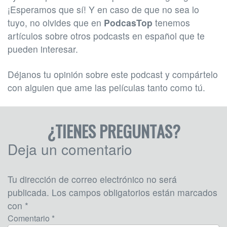
¡Esperamos que sí! Y en caso de que no sea lo
tuyo, no olvides que en
PodcasTop
tenemos
artículos sobre otros podcasts en español que te
pueden interesar.
Déjanos tu opinión sobre este podcast y compártelo
con alguien que ame las películas tanto como tú.
¿TIENES PREGUNTAS?
Deja un comentario
Tu dirección de correo electrónico no será
publicada.
Los campos obligatorios están marcados
con
*
Comentario *