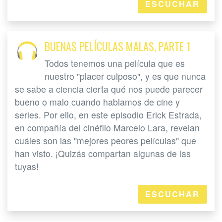
ESCUCHAR
BUENAS PELÍCULAS MALAS, PARTE 1
Todos tenemos una película que es
nuestro "placer culposo", y es que nunca
se sabe a ciencia cierta qué nos puede parecer
bueno o malo cuando hablamos de cine y
series. Por ello, en este episodio Erick Estrada,
en compañía del cinéfilo Marcelo Lara, revelan
cuáles son las "mejores peores películas" que
han visto. ¡Quizás compartan algunas de las
tuyas!
ESCUCHAR