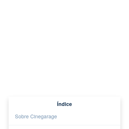
Índice
Sobre Cinegarage