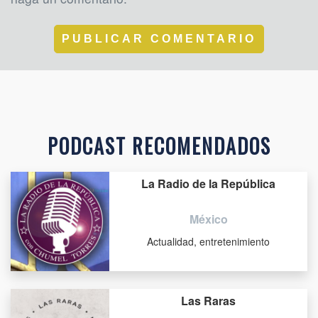
PODCAST RECOMENDADOS
La Radio de la República
México
Actualidad, entretenimiento
Las Raras