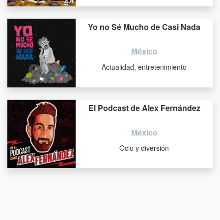
Yo no Sé Mucho de Casi Nada
México
Actualidad, entretenimiento
El Podcast de Alex Fernández
México
Ocio y diversión