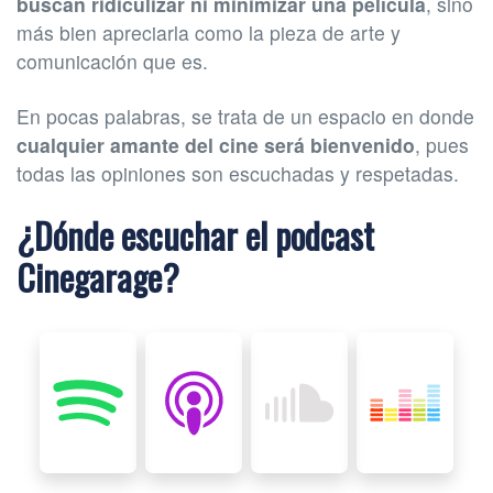
buscan ridiculizar ni minimizar una película
, sino
más bien apreciarla como la pieza de arte y
comunicación que es.
En pocas palabras, se trata de un espacio en donde
cualquier amante del cine será bienvenido
, pues
todas las opiniones son escuchadas y respetadas.
¿Dónde escuchar el podcast
Cinegarage?