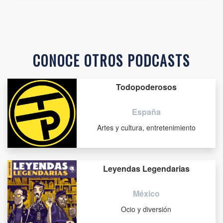
CONOCE OTROS PODCASTS
Todopoderosos
España
Artes y cultura, entretenimiento
Leyendas Legendarias
México
Ocio y diversión