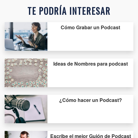
TE PODRÍA INTERESAR
Cómo Grabar un Podcast
Ideas de Nombres para podcast
¿Cómo hacer un Podcast?
Escribe el mejor Guión de Podcast