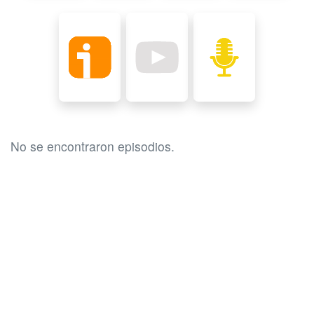
No se encontraron episodios.