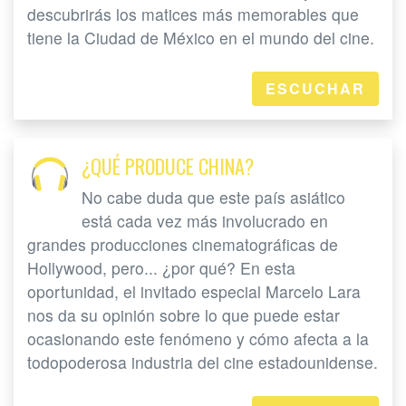
descubrirás los matices más memorables que
tiene la Ciudad de México en el mundo del cine.
ESCUCHAR
¿QUÉ PRODUCE CHINA?
No cabe duda que este país asiático
está cada vez más involucrado en
grandes producciones cinematográficas de
Hollywood, pero... ¿por qué? En esta
oportunidad, el invitado especial Marcelo Lara
nos da su opinión sobre lo que puede estar
ocasionando este fenómeno y cómo afecta a la
todopoderosa industria del cine estadounidense.