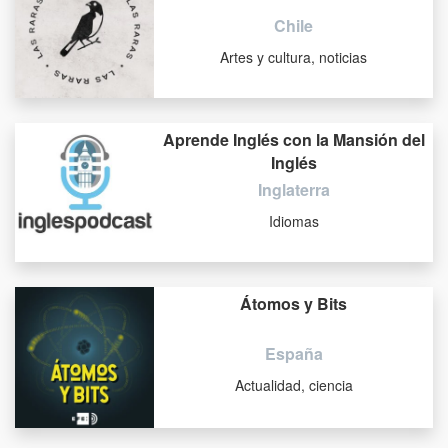
Chile
Artes y cultura, noticias
Aprende Inglés con la Mansión del
Inglés
Inglaterra
Idiomas
Átomos y Bits
España
Actualidad, ciencia