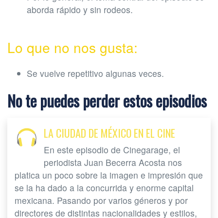
aborda rápido y sin rodeos.
Lo que no nos gusta:
Se vuelve repetitivo algunas veces.
No te puedes perder estos episodios
LA CIUDAD DE MÉXICO EN EL CINE
En este episodio de Cinegarage, el
periodista Juan Becerra Acosta nos
platica un poco sobre la imagen e impresión que
se la ha dado a la concurrida y enorme capital
mexicana. Pasando por varios géneros y por
directores de distintas nacionalidades y estilos,