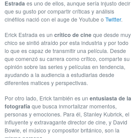
Estrada
es uno de ellos, aunque sería injusto decir
que su gusto por compartir críticas y análisis
cinéfilos nació con el auge de Youtube o
Twitter
.
Erick Estrada es un
crítico de cine
que desde muy
chico se sintió atraído por esta industria y por todo
lo que es capaz de transmitir una película. Desde
que comenzó su carrera como crítico, comparte su
opinión sobre las series y películas en tendencia,
ayudando a la audiencia a estudiarlas desde
diferentes matices y perspectivas.
Por otro lado, Erick también es un
entusiasta de la
fotografía
que busca inmortalizar momentos,
personas y emociones. Para él, Stanley Kubrick, el
influyente y extravagante director de cine, y David
Bowie, el músico y compositor británico, son la