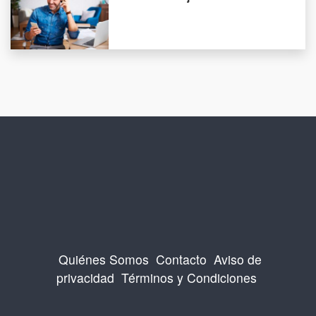
Quiénes Somos
Contacto
Aviso de
privacidad
Términos y Condiciones