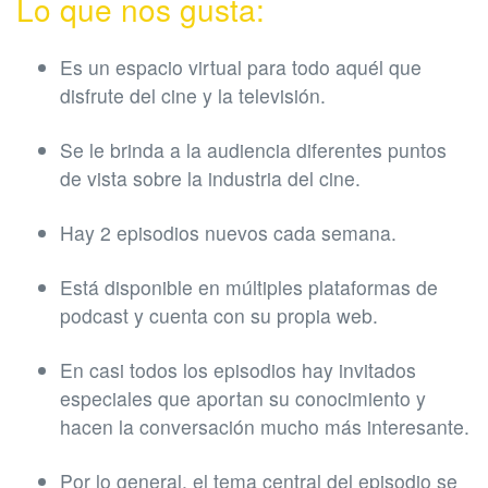
Lo que nos gusta:
Es un espacio virtual para todo aquél que
disfrute del cine y la televisión.
Se le brinda a la audiencia diferentes puntos
de vista sobre la industria del cine.
Hay 2 episodios nuevos cada semana.
Está disponible en múltiples plataformas de
podcast y cuenta con su propia web.
En casi todos los episodios hay invitados
especiales que aportan su conocimiento y
hacen la conversación mucho más interesante.
Por lo general, el tema central del episodio se