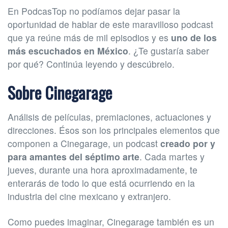
En PodcasTop no podíamos dejar pasar la
oportunidad de hablar de este maravilloso podcast
que ya reúne más de mil episodios y es
uno de los
más escuchados en México
. ¿Te gustaría saber
por qué? Continúa leyendo y descúbrelo.
Sobre Cinegarage
Análisis de películas, premiaciones, actuaciones y
direcciones. Ésos son los principales elementos que
componen a Cinegarage, un podcast
creado por y
para amantes del séptimo arte
. Cada martes y
jueves, durante una hora aproximadamente, te
enterarás de todo lo que está ocurriendo en la
industria del cine mexicano y extranjero.
Como puedes imaginar, Cinegarage también es un