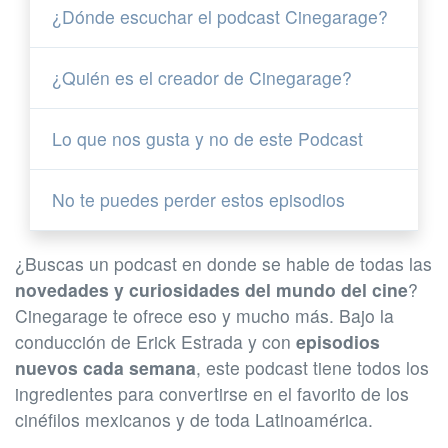
¿Dónde escuchar el podcast Cinegarage?
¿Quién es el creador de Cinegarage?
Lo que nos gusta y no de este Podcast
No te puedes perder estos episodios
¿Buscas un podcast en donde se hable de todas las
novedades y curiosidades del mundo del cine
?
Cinegarage te ofrece eso y mucho más. Bajo la
conducción de Erick Estrada y con
episodios
nuevos cada semana
, este podcast tiene todos los
ingredientes para convertirse en el favorito de los
cinéfilos mexicanos y de toda Latinoamérica.