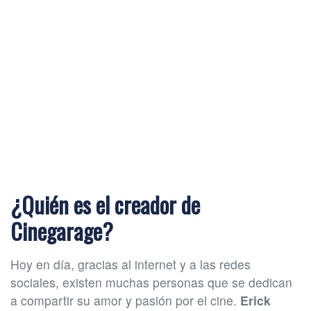
¿Quién es el creador de
Cinegarage?
Hoy en día, gracias al internet y a las redes
sociales, existen muchas personas que se dedican
a compartir su amor y pasión por el cine.
Erick