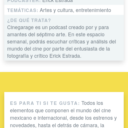
PODCASTER:
Artes y cultura, entretenimiento
TEMÁTICAS:
¿DE QUÉ TRATA?
Cinegarage es un podcast creado por y para
amantes del séptimo arte. En este espacio
semanal, podrás escuchar críticas y análisis del
mundo del cine por parte del entusiasta de la
fotografía y crítico Erick Estrada.
Todos los
ES PARA TI SI TE GUSTA:
elementos que componen el mundo del cine
mexicano e internacional, desde los estrenos y
novedades, hasta el detrás de cámara, la