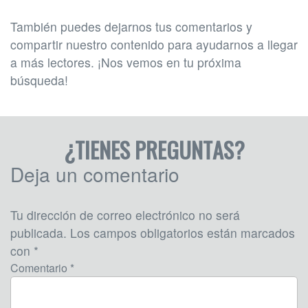
También puedes dejarnos tus comentarios y
compartir nuestro contenido para ayudarnos a llegar
a más lectores. ¡Nos vemos en tu próxima
búsqueda!
¿TIENES PREGUNTAS?
Deja un comentario
Tu dirección de correo electrónico no será
publicada.
Los campos obligatorios están marcados
con
*
Comentario *