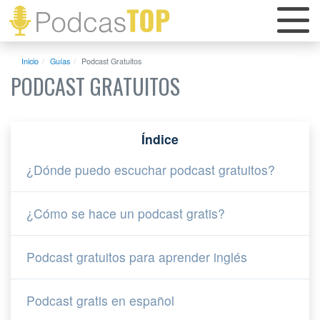
Inicio
Guías
Podcast Gratuitos
PODCAST GRATUITOS
Índice
¿Dónde puedo escuchar podcast gratuitos?
¿Cómo se hace un podcast gratis?
Podcast gratuitos para aprender inglés
Podcast gratis en español