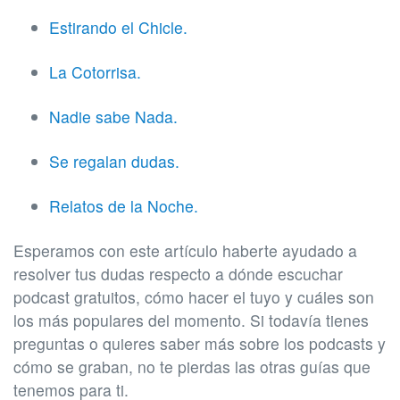
Estirando el Chicle.
La Cotorrisa.
Nadie sabe Nada.
Se regalan dudas.
Relatos de la Noche.
Esperamos con este artículo haberte ayudado a
resolver tus dudas respecto a dónde escuchar
podcast gratuitos, cómo hacer el tuyo y cuáles son
los más populares del momento. Si todavía tienes
preguntas o quieres saber más sobre los podcasts y
cómo se graban, no te pierdas las otras guías que
tenemos para ti.