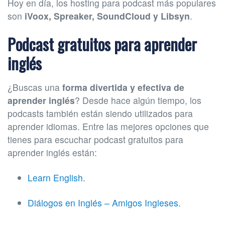
Hoy en día, los hosting para podcast más populares
son
iVoox, Spreaker, SoundCloud y Libsyn
.
Podcast gratuitos para aprender
inglés
¿Buscas una
forma divertida y efectiva de
aprender inglés
? Desde hace algún tiempo, los
podcasts también están siendo utilizados para
aprender idiomas. Entre las mejores opciones que
tienes para escuchar podcast gratuitos para
aprender inglés están:
Learn English.
Diálogos en Inglés – Amigos Ingleses.