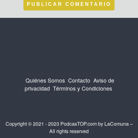
Quiénes Somos
Contacto
Aviso de
privacidad
Términos y Condiciones
Copyright © 2021 - 2023 PodcasTOP.com by
LaComuna
–
All rights reserved