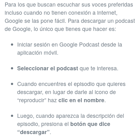
Para los que buscan escuchar sus voces preferidas
incluso cuando no tienen conexión a internet,
Google se las pone fácil. Para descargar un podcast
de Google, lo único que tienes que hacer es:
Iniciar sesión en Google Podcast desde la
aplicación móvil.
Seleccionar el podcast
que te interesa.
Cuando encuentres el episodio que quieres
descargar, en lugar de darle al icono de
“reproducir” haz
clic en el nombre
.
Luego, cuando aparezca la descripción del
episodio, presiona el
botón que dice
“descargar”
.