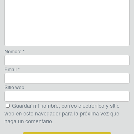
Nombre *
Email *
Sitio web
Guardar mi nombre, correo electrónico y sitio
web en este navegador para la próxima vez que
haga un comentario.