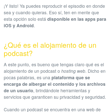
¡Y listo! Ya puedes reproducir el episodio en donde
sea y cuando quieras. Eso sí, ten en mente que
esta opción solo está
disponible en las apps para
iOS y Android
.
¿Qué es el alojamiento de un
podcast?
A este punto, es bueno que tengas claro qué es el
alojamiento de un podcast o
hosting web
. Dicho en
pocas palabras, es una
plataforma que se
encarga de albergar el contenido y los archivos
de un usuario
, brindándole herramientas y
servicios que garanticen su privacidad y seguridad.
Cuando un podcast se encuentra en una web de