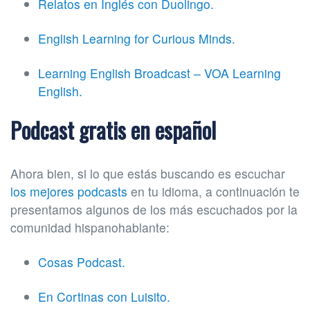
Relatos en Inglés con Duolingo.
English Learning for Curious Minds.
Learning English Broadcast – VOA Learning
English.
Podcast gratis en español
Ahora bien, si lo que estás buscando es escuchar
los mejores podcasts
en tu idioma, a continuación te
presentamos algunos de los más escuchados por la
comunidad hispanohablante:
Cosas Podcast.
En Cortinas con Luisito.