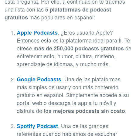
esta pregunta. Por ello, a continuación te traemos
una lista con las
5 plataformas de podcast
gratuitos
más populares en español:
Apple Podcasts
. ¿Eres usuario Apple?
Entonces esta es la plataforma ideal para ti. Te
ofrece
más de 250,000 podcasts gratuitos
de
entretenimiento, humor, cultura, misterio,
aprendizaje de idiomas, y mucho más.
Google Podcasts
. Una de las plataformas
más simples de usar y con más contenido
gratuito en español. Simplemente accede a su
portal web o descarga la app a tu móvil y
disfruta de
los mejores podcasts sin costo
.
Spotify
Podcast
. Una de las grandes
referentes cuando hablamos de escuchar