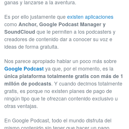
ganas y lanzarse a la aventura.
Es por ello justamente que
existen aplicaciones
como
Anchor, Google Podcast Manager y
SoundCloud
que le permiten a los podcasters y
creadores de contenido dar a conocer su voz e
ideas de forma gratuita.
Nos parece apropiado hablar un poco más sobre
Google Podcast
ya que, por el momento, es la
única
plataforma totalmente gratis con más de 1
millón de podcasts
. Y cuando decimos totalmente
gratis, es porque no existen planes de pago de
ningún tipo que te ofrezcan contenido exclusivo u
otras ventajas.
En Google Podcast, todo el mundo disfruta del
mismo contenido sin tener que hacer un pago.