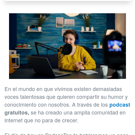
En el mundo en que vivimos existen demasiadas
voces talentosas que quieren compartir su humor y
conocimiento con nosotros. A través de los
podcast
gratuitos,
se ha creado una amplia comunidad en
internet que no para de crecer.