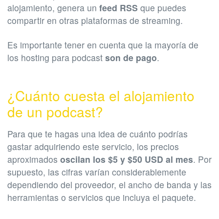
alojamiento, genera un
feed RSS
que puedes
compartir en otras plataformas de streaming.
Es importante tener en cuenta que la mayoría de
los hosting para podcast
son de pago
.
¿Cuánto cuesta el alojamiento
de un podcast?
Para que te hagas una idea de cuánto podrías
gastar adquiriendo este servicio, los precios
aproximados
oscilan los $5 y $50 USD al mes
. Por
supuesto, las cifras varían considerablemente
dependiendo del proveedor, el ancho de banda y las
herramientas o servicios que incluya el paquete.