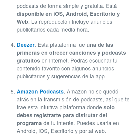
podcasts de forma simple y gratuita. Está
disponible en iOS, Android, Escritorio y
Web
. La reproducción incluye anuncios
publicitarios cada media hora.
Deezer
. Esta plataforma fue
una de las
primeras en ofrecer canciones y podcasts
gratuitos
en internet. Podrás escuchar tu
contenido favorito con algunos anuncios
publicitarios y sugerencias de la app.
Amazon Podcasts
. Amazon no se quedó
atrás en la transmisión de podcasts, así que te
trae esta intuitiva plataforma donde
solo
debes registrarte para disfrutar del
programa
de tu interés. Puedes usarla en
Android, iOS, Escritorio y portal web.