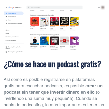
¿Cómo se hace un podcast gratis?
Así como es posible registrarse en plataformas
gratis para escuchar podcasts, es posible
crear un
podcast sin tener que invertir dinero en ello
(o
invirtiendo una suma muy pequeña). Cuando se
habla de podcasting, lo más importante es tener las