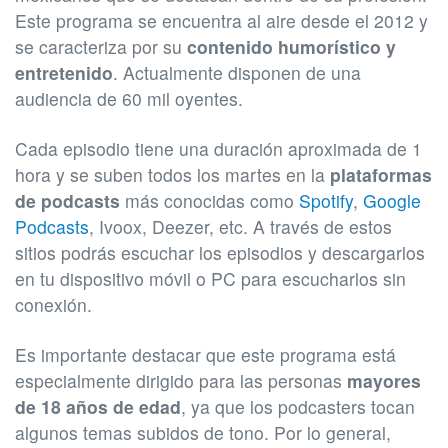
Este programa se encuentra al aire desde el 2012 y
se caracteriza por su
contenido humorístico y
entretenido
. Actualmente disponen de una
audiencia de 60 mil oyentes.
Cada episodio tiene una duración aproximada de 1
hora y se suben todos los martes en la
plataformas
de podcasts
más conocidas como
Spotify
,
Google
Podcasts
, Ivoox, Deezer, etc. A través de estos
sitios podrás escuchar los episodios y descargarlos
en tu dispositivo móvil o PC para escucharlos sin
conexión.
Es importante destacar que este programa está
especialmente dirigido para las personas
mayores
de 18 años de edad
, ya que los podcasters tocan
algunos temas subidos de tono. Por lo general,