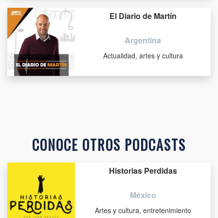
El Diario de Martín
Argentina
Actualidad, artes y cultura
CONOCE OTROS PODCASTS
Historias Perdidas
México
Artes y cultura, entretenimiento