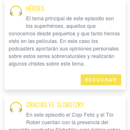
HÉROES
El tema principal de este episodio son
los superhéroes, aquellos que
conocemos desde pequeños y que tanto hemos
visto en las películas. En este caso los
podcasters aportarán sus opiniones personales
sobre estos seres sobrenaturales y realizarán
algunos chistes sobre este tema.
ESCUCHAR
GRACIAS FT. SLOBOTZKY
En este episodio el Cojo Feliz y el Tío
Rober cuentan con la presencia del
conocido conductor Slobotzky para hablar sobre