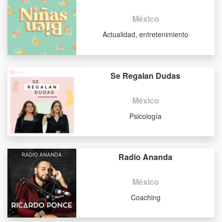
México
Actualidad, entretenimiento
Se Regalan Dudas
México
Psicología
Radio Ananda
México
Coaching