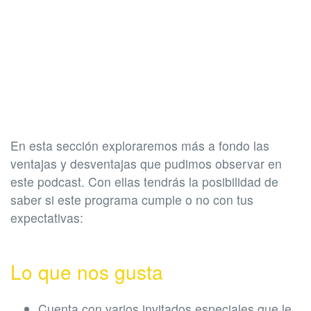
En esta sección exploraremos más a fondo las
ventajas y desventajas que pudimos observar en
este podcast. Con ellas tendrás la posibilidad de
saber si este programa cumple o no con tus
expectativas:
Lo que nos gusta
Cuenta con varios invitados especiales que le