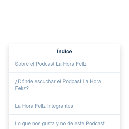
Índice
Sobre el Podcast La Hora Feliz
¿Dónde escuchar el Podcast La Hora
Feliz?
La Hora Feliz Integrantes
Lo que nos gusta y no de este Podcast