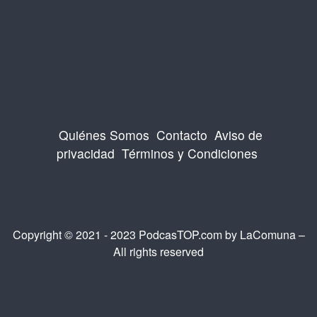
Quiénes Somos
Contacto
Aviso de
privacidad
Términos y Condiciones
Copyright © 2021 - 2023 PodcasTOP.com by
LaComuna
–
All rights reserved