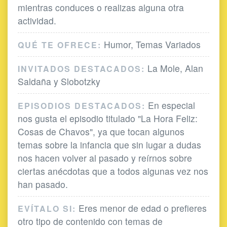
mientras conduces o realizas alguna otra
actividad.
Humor, Temas Variados
QUÉ TE OFRECE:
La Mole, Alan
INVITADOS DESTACADOS:
Saldaña y Slobotzky
En especial
EPISODIOS DESTACADOS:
nos gusta el episodio titulado "La Hora Feliz:
Cosas de Chavos", ya que tocan algunos
temas sobre la infancia que sin lugar a dudas
nos hacen volver al pasado y reírnos sobre
ciertas anécdotas que a todos algunas vez nos
han pasado.
Eres menor de edad o prefieres
EVÍTALO SI:
otro tipo de contenido con temas de