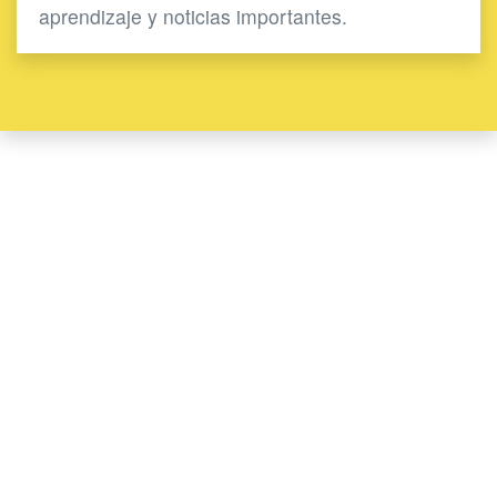
aprendizaje y noticias importantes.