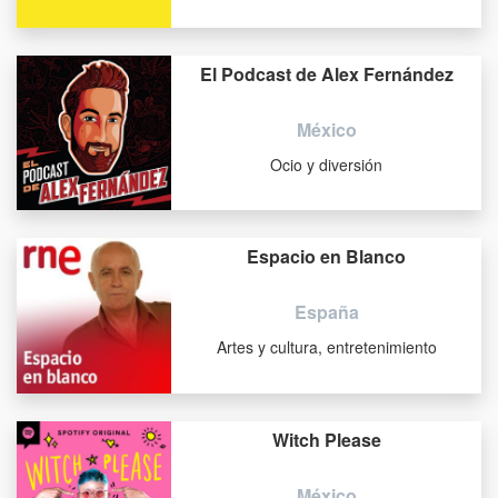
El Podcast de Alex Fernández
México
Ocio y diversión
Espacio en Blanco
España
Artes y cultura, entretenimiento
Witch Please
México