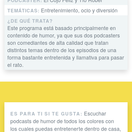
PODCASTER:
Entretenimiento, ocio y diversión
TEMÁTICAS:
¿DE QUÉ TRATA?
Este programa está basado principalmente en
contenido de humor, ya que sus dos podcasters
son comediantes de alta calidad que tratan
distintos temas dentro de los episodios de una
forma bastante entretenida y llamativa para pasar
el rato.
Escuchar
ES PARA TI SI TE GUSTA:
podcasts de humor de todos los colores con
los cuales puedas entretenerte dentro de casa,