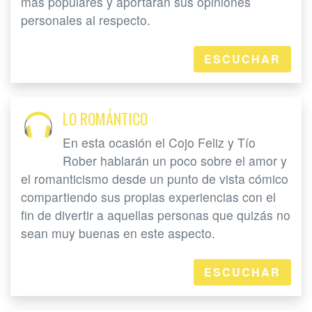
más populares y aportarán sus opiniones
personales al respecto.
ESCUCHAR
LO ROMÁNTICO
En esta ocasión el Cojo Feliz y Tío
Rober hablarán un poco sobre el amor y
el romanticismo desde un punto de vista cómico
compartiendo sus propias experiencias con el
fin de divertir a aquellas personas que quizás no
sean muy buenas en este aspecto.
ESCUCHAR