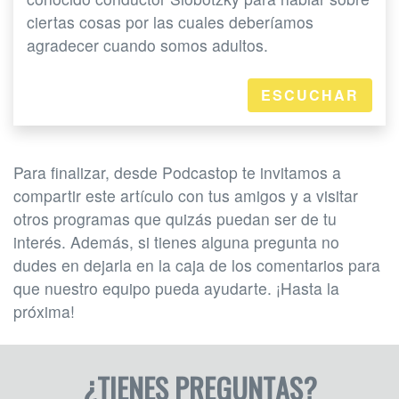
ciertas cosas por las cuales deberíamos
agradecer cuando somos adultos.
ESCUCHAR
Para finalizar, desde Podcastop te invitamos a
compartir este artículo con tus amigos y a visitar
otros programas que quizás puedan ser de tu
interés. Además, si tienes alguna pregunta no
dudes en dejarla en la caja de los comentarios para
que nuestro equipo pueda ayudarte. ¡Hasta la
próxima!
¿TIENES PREGUNTAS?