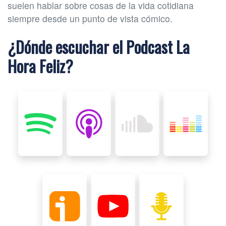
suelen hablar sobre cosas de la vida cotidiana
siempre desde un punto de vista cómico.
¿Dónde escuchar el Podcast La
Hora Feliz?