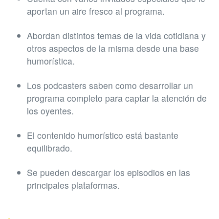
aportan un aire fresco al programa.
Abordan distintos temas de la vida cotidiana y
otros aspectos de la misma desde una base
humorística.
Los podcasters saben como desarrollar un
programa completo para captar la atención de
los oyentes.
El contenido humorístico está bastante
equilibrado.
Se pueden descargar los episodios en las
principales plataformas.