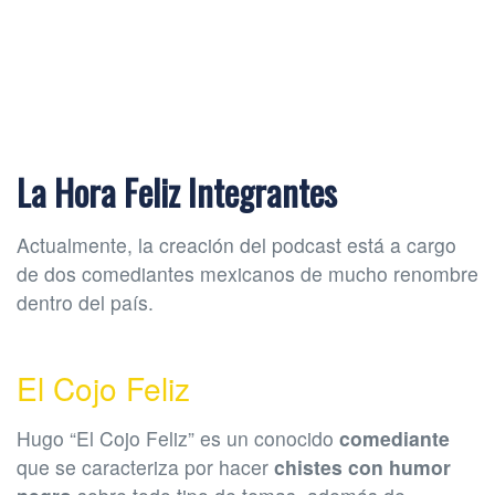
La Hora Feliz Integrantes
Actualmente, la creación del podcast está a cargo
de dos comediantes mexicanos de mucho renombre
dentro del país.
El Cojo Feliz
Hugo “El Cojo Feliz” es un conocido
comediante
que se caracteriza por hacer
chistes con humor