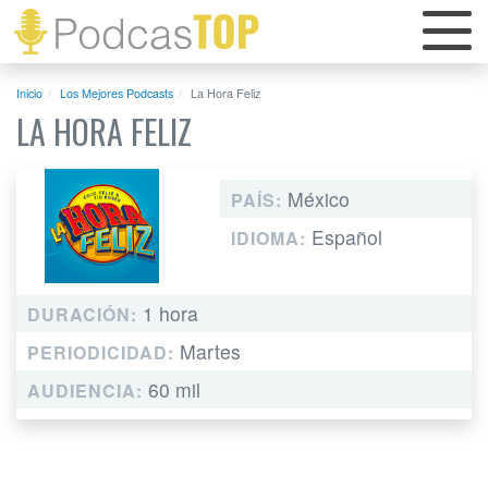
Inicio
Los Mejores Podcasts
La Hora Feliz
LA HORA FELIZ
México
PAÍS:
Español
IDIOMA:
1 hora
DURACIÓN:
Martes
PERIODICIDAD:
60 mil
AUDIENCIA: