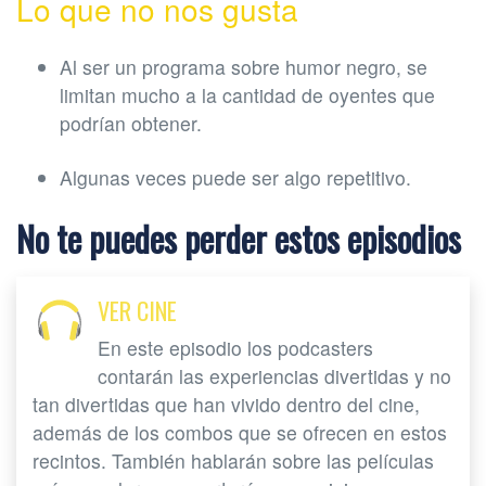
Lo que no nos gusta
Al ser un programa sobre humor negro, se
limitan mucho a la cantidad de oyentes que
podrían obtener.
Algunas veces puede ser algo repetitivo.
No te puedes perder estos episodios
VER CINE
En este episodio los podcasters
contarán las experiencias divertidas y no
tan divertidas que han vivido dentro del cine,
además de los combos que se ofrecen en estos
recintos. También hablarán sobre las películas