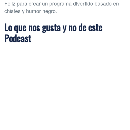
Feliz para crear un programa divertido basado en
chistes y humor negro.
Lo que nos gusta y no de este
Podcast