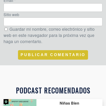
Email *
Sitio web
Guardar mi nombre, correo electrónico y sitio
web en este navegador para la próxima vez que
haga un comentario.
PODCAST RECOMENDADOS
Niñas Bien