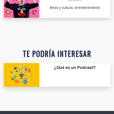
Artes y cultura, entretenimiento
TE PODRÍA INTERESAR
¿Qué es un Podcast?