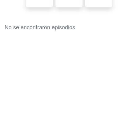
No se encontraron episodios.