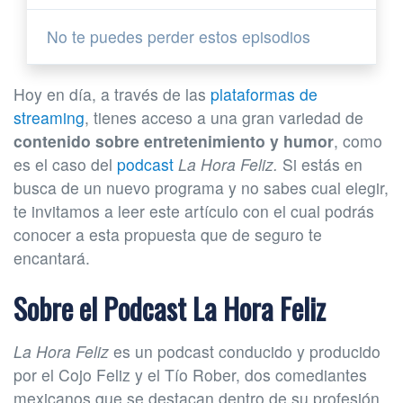
No te puedes perder estos episodios
Hoy en día, a través de las
plataformas de
streaming
, tienes acceso a una gran variedad de
contenido sobre entretenimiento y humor
, como
es el caso del
podcast
La Hora Feliz.
Si estás en
busca de un nuevo programa y no sabes cual elegir,
te invitamos a leer este artículo con el cual podrás
conocer a esta propuesta que de seguro te
encantará.
Sobre el Podcast La Hora Feliz
La Hora Feliz
es un podcast conducido y producido
por el Cojo Feliz y el Tío Rober, dos comediantes
mexicanos que se destacan dentro de su profesión.