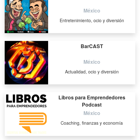
México
Entretenimiento, ocio y diversión
BarCAST
México
Actualidad, ocio y diversión
Libros para Emprendedores
Podcast
México
Coaching, finanzas y economía