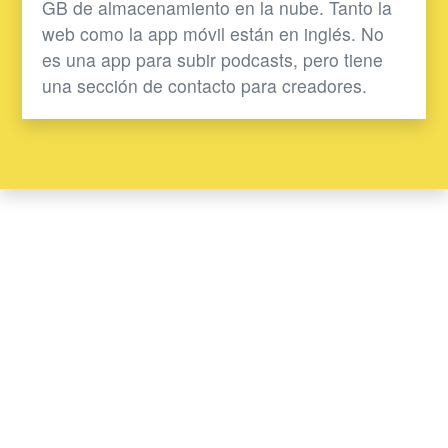
GB de almacenamiento en la nube. Tanto la
web como la app móvil están en inglés. No
es una app para subir podcasts, pero tiene
una sección de contacto para creadores.