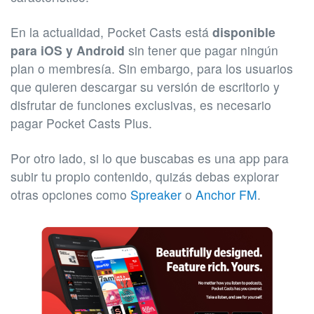
En la actualidad, Pocket Casts está
disponible
para iOS y Android
sin tener que pagar ningún
plan o membresía. Sin embargo, para los usuarios
que quieren descargar su versión de escritorio y
disfrutar de funciones exclusivas, es necesario
pagar Pocket Casts Plus.
Por otro lado, si lo que buscabas es una app para
subir tu propio contenido, quizás debas explorar
otras opciones como
Spreaker
o
Anchor FM
.