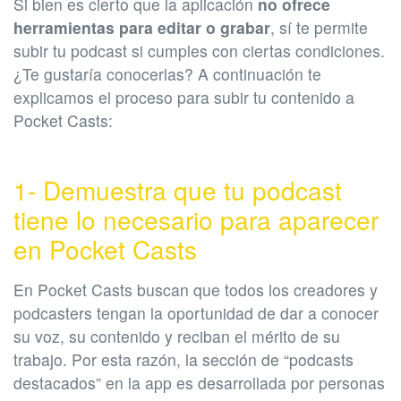
Si bien es cierto que la aplicación
no ofrece
herramientas para editar o grabar
, sí te permite
subir tu podcast si cumples con ciertas condiciones.
¿Te gustaría conocerlas? A continuación te
explicamos el proceso para subir tu contenido a
Pocket Casts:
1- Demuestra que tu podcast
tiene lo necesario para aparecer
en Pocket Casts
En Pocket Casts buscan que todos los creadores y
podcasters tengan la oportunidad de dar a conocer
su voz, su contenido y reciban el mérito de su
trabajo. Por esta razón, la sección de “podcasts
destacados” en la app es desarrollada por personas