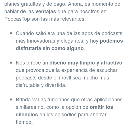
planes gratuitos y de pago. Ahora, es momento de
hablar de las
ventajas
que para nosotros en
PodcasTop son las más relevantes:
Cuando salió era una de las apps de podcasts
más innovadoras y elegantes, y hoy
podemos
disfrutarla sin costo alguno
.
Nos ofrece un
diseño muy limpio y atractivo
que provoca que la experiencia de escuchar
podcasts desde el móvil sea mucho más
disfrutable y divertida.
Brinda varias funciones que otras aplicaciones
similares no, como la opción de
omitir los
silencios
en los episodios para ahorrar
tiempo.