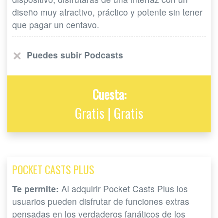
diseño muy atractivo, práctico y potente sin tener
que pagar un centavo.
Puedes subir Podcasts
Cuesta:
Gratis | Gratis
POCKET CASTS PLUS
Te permite:
Al adquirir Pocket Casts Plus los
usuarios pueden disfrutar de funciones extras
pensadas en los verdaderos fanáticos de los