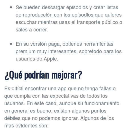
Se pueden descargar episodios y crear listas
de reproducción con los episodios que quieres
escuchar mientras usas el transporte público o
sales a correr.
En su versión paga, obtienes herramientas
premium muy interesantes, sobretodo para los
usuarios de Apple.
¿Qué podrían mejorar?
Es difícil encontrar una app que no tenga fallas o
que cumpla con las expectativas de todos los
usuarios. En este caso, aunque su funcionamiento
en general es bueno, existen algunos puntos
débiles que no podemos ignorar. Algunos de los
más evidentes son: