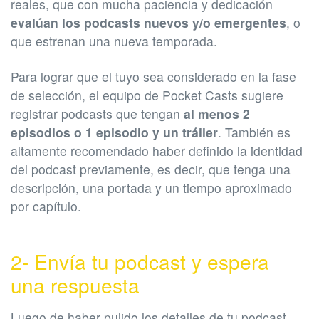
reales, que con mucha paciencia y dedicación
evalúan los podcasts nuevos y/o emergentes
, o
que estrenan una nueva temporada.
Para lograr que el tuyo sea considerado en la fase
de selección, el equipo de Pocket Casts sugiere
registrar podcasts que tengan
al menos 2
episodios o 1 episodio y un tráiler
. También es
altamente recomendado haber definido la identidad
del podcast previamente, es decir, que tenga una
descripción, una portada y un tiempo aproximado
por capítulo.
2- Envía tu podcast y espera
una respuesta
Luego de haber pulido los detalles de tu podcast