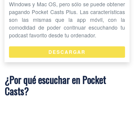
Windows y Mac OS, pero sólo se puede obtener
pagando Pocket Casts Plus. Las características
son las mismas que la app móvil, con la
comodidad de poder continuar escuchando tu
podcast favorito desde tu ordenador.
DESCARGAR
¿Por qué escuchar en Pocket
Casts?