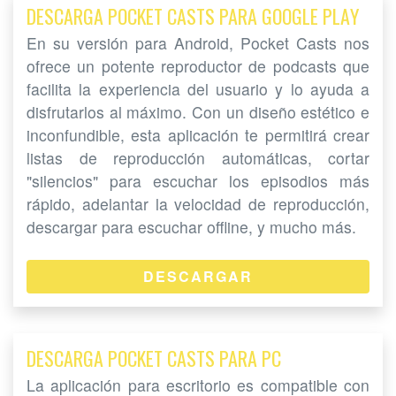
DESCARGA POCKET CASTS PARA GOOGLE PLAY
En su versión para Android, Pocket Casts nos
ofrece un potente reproductor de podcasts que
facilita la experiencia del usuario y lo ayuda a
disfrutarlos al máximo. Con un diseño estético e
inconfundible, esta aplicación te permitirá crear
listas de reproducción automáticas, cortar
"silencios" para escuchar los episodios más
rápido, adelantar la velocidad de reproducción,
descargar para escuchar offline, y mucho más.
DESCARGAR
DESCARGA POCKET CASTS PARA PC
La aplicación para escritorio es compatible con