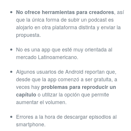
No ofrece herramientas para creadores
, así
que la única forma de subir un podcast es
alojarlo en otra plataforma distinta y enviar la
propuesta.
No es una app que esté muy orientada al
mercado Latinoamericano.
Algunos usuarios de Android reportan que,
desde que la app comenzó a ser gratuita, a
veces hay
problemas para reproducir un
capítulo
o utilizar la opción que permite
aumentar el volumen.
Errores a la hora de descargar episodios al
smartphone.