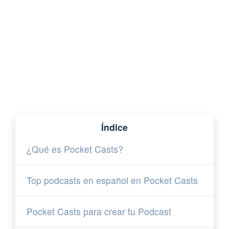
Índice
¿Qué es Pocket Casts?
Top podcasts en español en Pocket Casts
Pocket Casts para crear tu Podcast