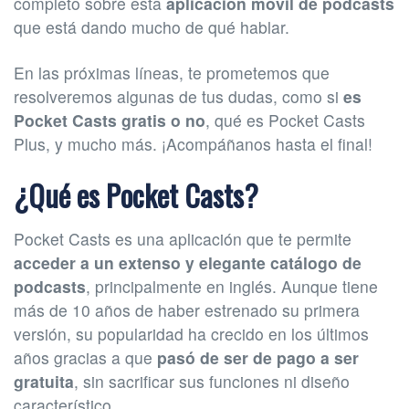
completo sobre esta
aplicación móvil de podcasts
que está dando mucho de qué hablar.
En las próximas líneas, te prometemos que
resolveremos algunas de tus dudas, como si
es
Pocket Casts gratis o no
, qué es Pocket Casts
Plus, y mucho más. ¡Acompáñanos hasta el final!
¿Qué es Pocket Casts?
Pocket Casts es una aplicación que te permite
acceder a un extenso y elegante catálogo de
podcasts
, principalmente en inglés. Aunque tiene
más de 10 años de haber estrenado su primera
versión, su popularidad ha crecido en los últimos
años gracias a que
pasó de ser de pago a ser
gratuita
, sin sacrificar sus funciones ni diseño
característico.