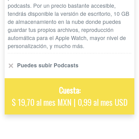
podcasts. Por un precio bastante accesible,
tendrás disponible la versión de escritorio, 10 GB
de almacenamiento en la nube donde puedes
guardar tus propios archivos, reproducción
automática para el Apple Watch, mayor nivel de
personalización, y mucho más.
Puedes subir Podcasts
Cuesta:
$ 19,70 al mes MXN | 0,99 al mes USD