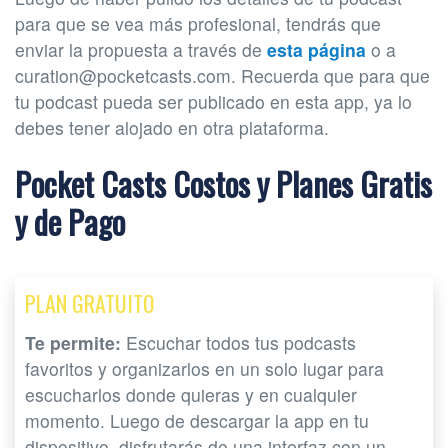
para que se vea más profesional, tendrás que
enviar la propuesta a través de
esta página
o a
curation@pocketcasts.com
. Recuerda que para que
tu podcast pueda ser publicado en esta app, ya lo
debes tener alojado en otra plataforma.
Pocket Casts Costos y Planes Gratis
y de Pago
PLAN GRATUITO
Te permite:
Escuchar todos tus podcasts
favoritos y organizarlos en un solo lugar para
escucharlos donde quieras y en cualquier
momento. Luego de descargar la app en tu
dispositivo, disfrutarás de una interfaz con un