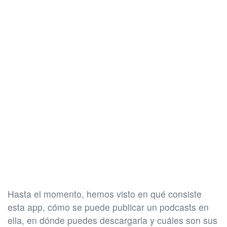
Hasta el momento, hemos visto en qué consiste
esta app, cómo se puede publicar un podcasts en
ella, en dónde puedes descargarla y cuáles son sus