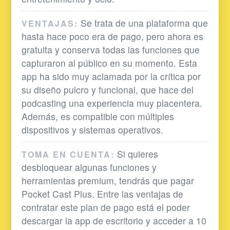
Se trata de una plataforma que
VENTAJAS:
hasta hace poco era de pago, pero ahora es
gratuita y conserva todas las funciones que
capturaron al público en su momento. Esta
app ha sido muy aclamada por la crítica por
su diseño pulcro y funcional, que hace del
podcasting una experiencia muy placentera.
Además, es compatible con múltiples
dispositivos y sistemas operativos.
Si quieres
TOMA EN CUENTA:
desbloquear algunas funciones y
herramientas premium, tendrás que pagar
Pocket Cast Plus. Entre las ventajas de
contratar este plan de pago está el poder
descargar la app de escritorio y acceder a 10