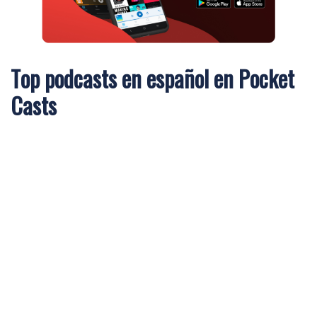
Top podcasts en español en Pocket
Casts