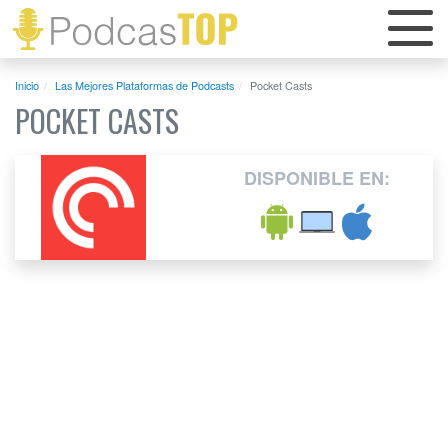
Inicio
Las Mejores Plataformas de Podcasts
Pocket Casts
POCKET CASTS
DISPONIBLE EN: