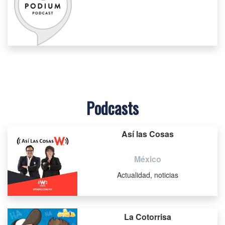
Podcasts
Así las Cosas
México
Actualidad, noticias
La Cotorrisa