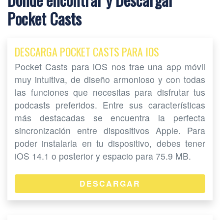
Pocket Casts
DESCARGA POCKET CASTS PARA IOS
Pocket Casts para iOS nos trae una app móvil
muy intuitiva, de diseño armonioso y con todas
las funciones que necesitas para disfrutar tus
podcasts preferidos. Entre sus características
más destacadas se encuentra la perfecta
sincronización entre dispositivos Apple. Para
poder instalarla en tu dispositivo, debes tener
iOS 14.1 o posterior y espacio para 75.9 MB.
DESCARGAR