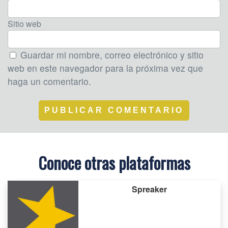
Sitio web
Guardar mi nombre, correo electrónico y sitio
web en este navegador para la próxima vez que
haga un comentario.
Conoce otras plataformas
Spreaker