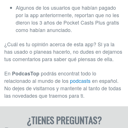
Algunos de los usuarios que habían pagado
por la app anteriormente, reportan que no les
dieron los 3 años de Pocket Casts Plus gratis
como habían anunciado.
¿Cuál es tu opinión acerca de esta app? Si ya la
has usado o planeas hacerlo, no dudes en dejarnos
tus comentarios para saber qué piensas de ella.
En
PodcasTop
podrás encontrat todo lo
relacionado al mundo de los
podcasts
en español.
No dejes de visitarnos y mantente al tanto de todas
las novedades que traemos para ti.
¿TIENES PREGUNTAS?