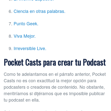
Ciencia en otras palabras.
Punto Geek.
Viva Mejor.
Irreversible Live.
Pocket Casts para crear tu Podcast
Como te adelantamos en el párrafo anterior, Pocket
Casts no es con exactitud la mejor opción para
podcasters o creadores de contenido. No obstante,
mentiríamos si dijéramos que es imposible publicar
tu podcast en ella.