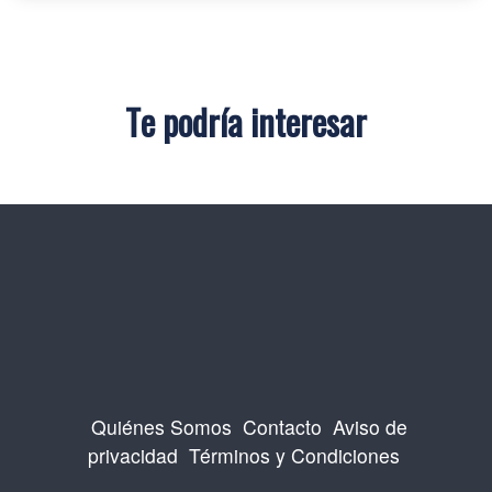
Te podría interesar
Quiénes Somos
Contacto
Aviso de
privacidad
Términos y Condiciones