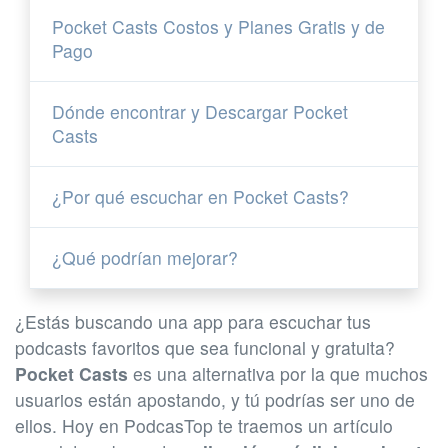
Pocket Casts Costos y Planes Gratis y de
Pago
Dónde encontrar y Descargar Pocket
Casts
¿Por qué escuchar en Pocket Casts?
¿Qué podrían mejorar?
¿Estás buscando una app para escuchar tus
podcasts favoritos que sea funcional y gratuita?
Pocket Casts
es una alternativa por la que muchos
usuarios están apostando, y tú podrías ser uno de
ellos. Hoy en PodcasTop te traemos un artículo