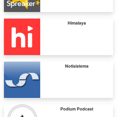
Himalaya
Notisistema
Podium Podcast