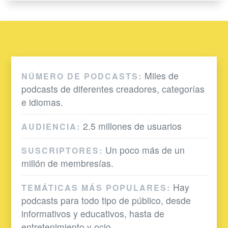
Miles de
NÚMERO DE PODCASTS:
podcasts de diferentes creadores, categorías
e idiomas.
2.5 millones de usuarios
AUDIENCIA:
Un poco más de un
SUSCRIPTORES:
millón de membresías.
Hay
TEMÁTICAS MÁS POPULARES:
podcasts para todo tipo de público, desde
informativos y educativos, hasta de
entretenimiento y ocio.