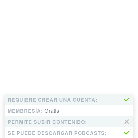
REQUIERE CREAR UNA CUENTA:
Gratis
MEMBRESÍA:
PERMITE SUBIR CONTENIDO:
SE PUEDE DESCARGAR PODCASTS: