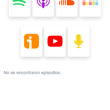
No se encontraron episodios.