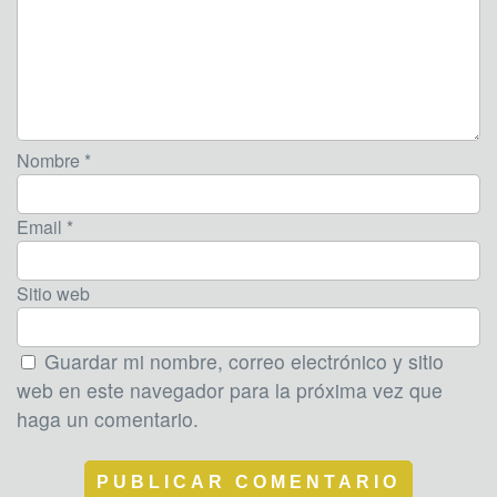
Nombre *
Email *
Sitio web
Guardar mi nombre, correo electrónico y sitio
web en este navegador para la próxima vez que
haga un comentario.