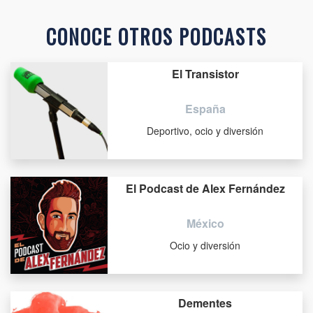
CONOCE OTROS PODCASTS
El Transistor
España
Deportivo, ocio y diversión
El Podcast de Alex Fernández
México
Ocio y diversión
Dementes