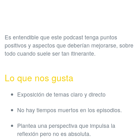
Es entendible que este podcast tenga puntos
positivos y aspectos que deberían mejorarse, sobre
todo cuando suele ser tan itinerante.
Lo que nos gusta
Exposición de temas claro y directo
No hay tiempos muertos en los episodios.
Plantea una perspectiva que impulsa la
reflexión pero no es absoluta.