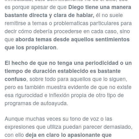
es porque apesar de que
Diego tiene una manera
bastante directa y clara de hablar,
él no suele
remitirse a temas o problematicas particulares para
decir cómo debería procederse en cada caso, sino
que
aborda temas desde aquellos sentimientos
que los propiciaron
.
El hecho de que no tenga una periodicidad o un
tiempo de duración establecido es bastante
confuso
, sobre todo para aquellos que lo siguen,
pero es también muestra evidente de que no existe
esa rigurocidad e inflexión propia de otro tipo de
programas de autoayuda.
Aunque muchas veces su tono de voz o las
expresiones que utiliza puedan parecer demasiado,
con ello
deja en claro lo apasionante que