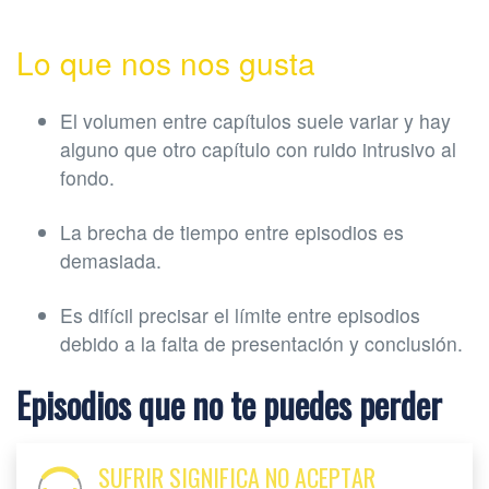
Lo que nos nos gusta
El volumen entre capítulos suele variar y hay
alguno que otro capítulo con ruido intrusivo al
fondo.
La brecha de tiempo entre episodios es
demasiada.
Es difícil precisar el límite entre episodios
debido a la falta de presentación y conclusión.
Episodios que no te puedes perder
SUFRIR SIGNIFICA NO ACEPTAR