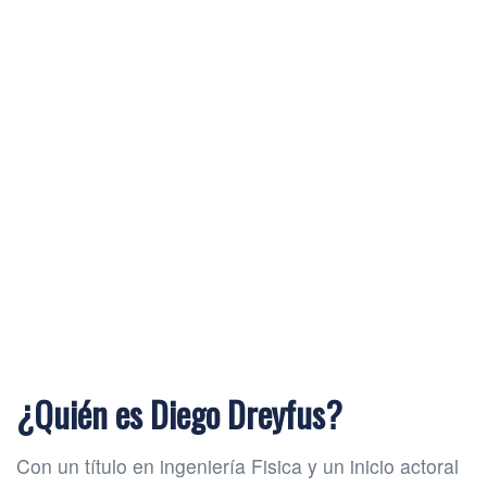
¿Quién es Diego Dreyfus?
Con un título en ingeniería Fisica y un inicio actoral