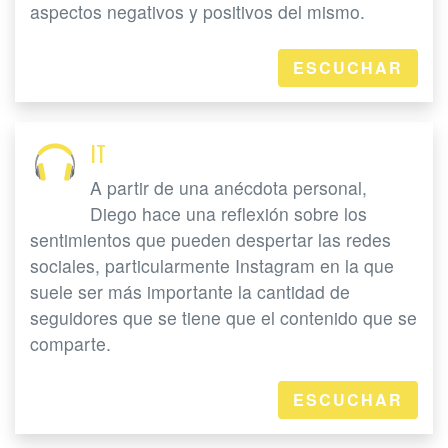
aspectos negativos y positivos del mismo.
ESCUCHAR
IT
A partir de una anécdota personal,
Diego hace una reflexión sobre los
sentimientos que pueden despertar las redes
sociales, particularmente Instagram en la que
suele ser más importante la cantidad de
seguidores que se tiene que el contenido que se
comparte.
ESCUCHAR