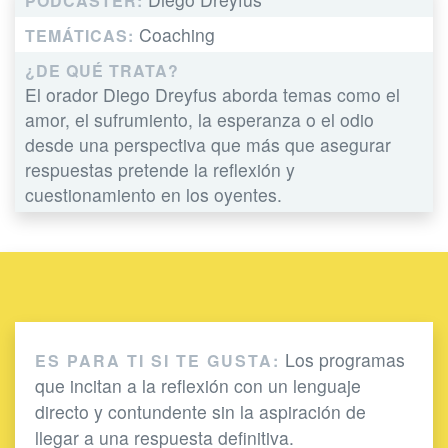
PODCASTER:
Coaching
TEMÁTICAS:
¿DE QUÉ TRATA?
El orador Diego Dreyfus aborda temas como el
amor, el sufrumiento, la esperanza o el odio
desde una perspectiva que más que asegurar
respuestas pretende la reflexión y
cuestionamiento en los oyentes.
Los programas
ES PARA TI SI TE GUSTA:
que incitan a la reflexión con un lenguaje
directo y contundente sin la aspiración de
llegar a una respuesta definitiva.