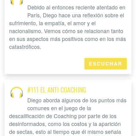
Debido al entonces reciente atentado en
París, Diego hace una reflexión sobre el
sufrimiento, la empatía, el amor y el
nacionalismo. Vemos cómo se relacionan tanto
en sus aspectos más positivos como en los más
catastróficos.
ESCUCHAR
#111 EL ANTI COACHING
Diego aborda algunos de los puntos más
comunes en el juego de la
descalificación de Coaching por parte de los
desinformados, como los costos y la aparición
de sectas, esto al tiempo que él mismo señala