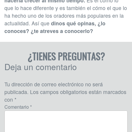
hacerla crecer al mismo tiempo.
Es el cómo lo
que lo hace diferente y es también el cómo el que lo
ha hecho uno de los oradores más populares en la
actualidad. Así que
dinos qué opinas, ¿lo
conoces? ¿te atreves a conocerlo?
¿TIENES PREGUNTAS?
Deja un comentario
Tu dirección de correo electrónico no será
publicada.
Los campos obligatorios están marcados
con
*
Comentario *