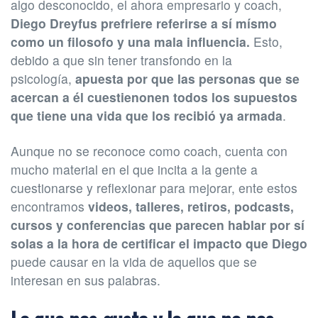
algo desconocido, el ahora empresario y coach,
Diego Dreyfus prefriere referirse a sí mísmo
como un filosofo y una mala influencia.
Esto,
debido a que sin tener transfondo en la
psicología,
apuesta por que las personas que se
acercan a él cuestienonen todos los supuestos
que tiene una vida que los recibió ya armada
.
Aunque no se reconoce como coach, cuenta con
mucho material en el que incita a la gente a
cuestionarse y reflexionar para mejorar, ente estos
encontramos
videos, talleres, retiros, podcasts,
cursos y conferencias que parecen hablar por sí
solas a la hora de certificar el impacto que Diego
puede causar en la vida de aquellos que se
interesan en sus palabras.