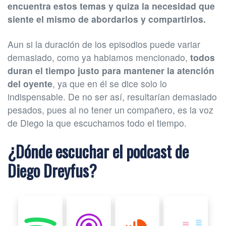
encuentra estos temas y quiza la necesidad que
siente el mismo de abordarlos y compartirlos.
Aun si la duración de los episodios puede variar
demasiado, como ya habiamos mencionado,
todos
duran el tiempo justo para mantener la atención
del oyente
, ya que en él se dice solo lo
indispensable. De no ser así, resultarían demasiado
pesados, pues al no tener un compañero, es la voz
de Diego la que escuchamos todo el tiempo.
¿Dónde escuchar el podcast de
Diego Dreyfus?