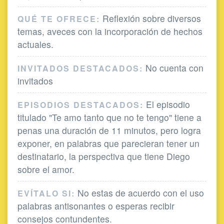
Reflexión sobre diversos
QUÉ TE OFRECE:
temas, aveces con la incorporación de hechos
actuales.
No cuenta con
INVITADOS DESTACADOS:
invitados
El episodio
EPISODIOS DESTACADOS:
titulado "Te amo tanto que no te tengo" tiene a
penas una duración de 11 minutos, pero logra
exponer, en palabras que parecieran tener un
destinatario, la perspectiva que tiene Diego
sobre el amor.
No estas de acuerdo con el uso
EVÍTALO SI:
palabras antisonantes o esperas recibir
consejos contundentes.