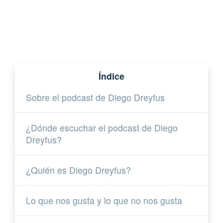
Índice
Sobre el podcast de Diego Dreyfus
¿Dónde escuchar el podcast de Diego
Dreyfus?
¿Quién es Diego Dreyfus?
Lo que nos gusta y lo que no nos gusta