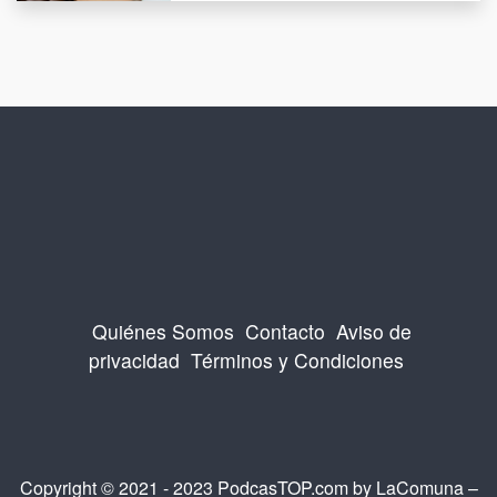
Quiénes Somos
Contacto
Aviso de
privacidad
Términos y Condiciones
Copyright © 2021 - 2023 PodcasTOP.com by
LaComuna
–