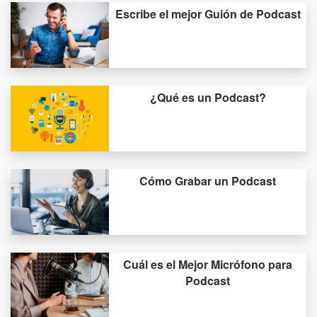
Escribe el mejor Guión de Podcast
¿Qué es un Podcast?
Cómo Grabar un Podcast
Cuál es el Mejor Micrófono para
Podcast