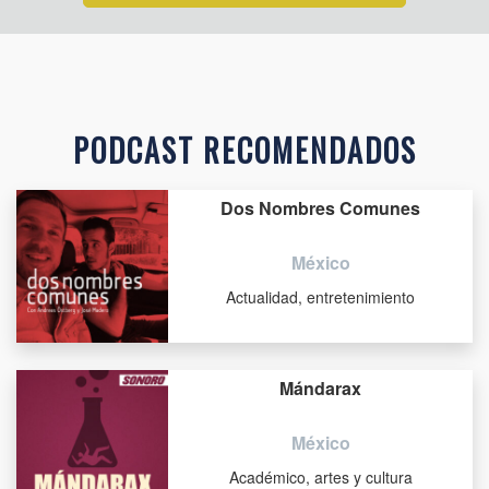
PODCAST RECOMENDADOS
Dos Nombres Comunes
México
Actualidad, entretenimiento
Mándarax
México
Académico, artes y cultura