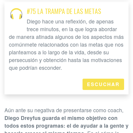
#75 LA TRAMPA DE LAS METAS
Diego hace una reflexión, de apenas
trece minutos, en la que logra abordar
de manera atinada algunos de los aspectos más
comúnmete relacionados con las metas que nos
planteamos a lo largo de la vida, desde su
persecusión y obtención hasta las motivaciones
que podrían esconder.
ESCUCHAR
Aún ante su negativa de presentarse como coach,
Diego Dreyfus guarda el mismo objetivo con
todos estos programas: el de ayudar a la gente y