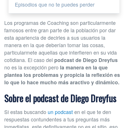
Episodios que no te puedes perder
Los programas de Coaching son particularmente
famosos entre gran parte de la población por dar
esta apariencia de decirles a sus usuarios la
manera en la que deberían tomar las cosas,
particularmete aquellas que interfieren en su vida
cotidiana. El caso del
podcast de Diego Dreyfus
no es la excepción pero
la manera en la que
plantea los problemas y propicia la reflexión es
lo que lo hace mucho más aractivo y dinámico.
Sobre el podcast de Diego Dreyfus
Si estas buscando
un podcast
en el que te den
respuestas contundentes a tus preguntas más
inmediatas, este defintivamente no es el sitio, eso