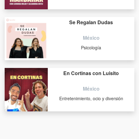
Se Regalan Dudas
México
Psicología
En Cortinas con Luisito
México
Entretenimiento, ocio y diversión