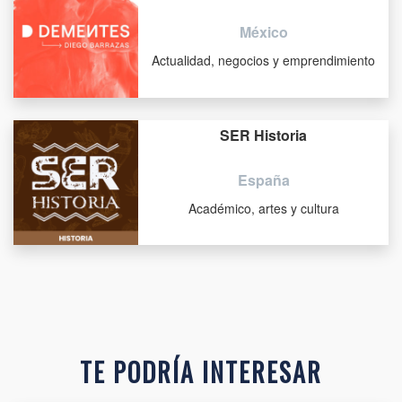
México
Actualidad, negocios y emprendimiento
SER Historia
España
Académico, artes y cultura
TE PODRÍA INTERESAR